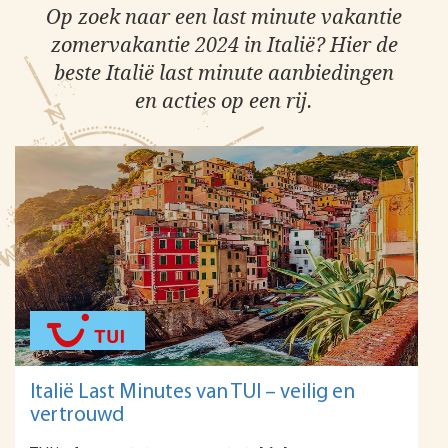
Op zoek naar een last minute vakantie
zomervakantie 2024 in Italië? Hier de
beste Italië last minute aanbiedingen
en acties op een rij.
Italië Last Minutes van TUI – veilig en
vertrouwd