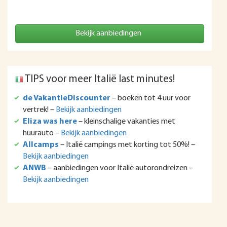
Bekijk aanbiedingen
TIPS voor meer Italië last minutes!
de VakantieDiscounter
– boeken tot 4 uur voor
vertrek! –
Bekijk aanbiedingen
Eliza was here
– kleinschalige vakanties met
huurauto –
Bekijk aanbiedingen
Allcamps
– Italië campings met korting tot 50%! –
Bekijk aanbiedingen
ANWB
– aanbiedingen voor Italië autorondreizen –
Bekijk aanbiedingen