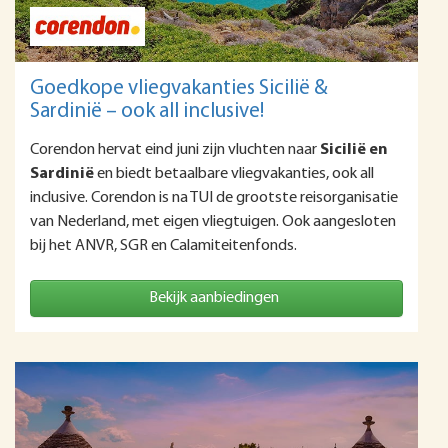
Goedkope vliegvakanties Sicilië &
Sardinië – ook all inclusive!
Corendon hervat eind juni zijn vluchten naar
Sicilië en
Sardinië
en biedt betaalbare vliegvakanties, ook all
inclusive. Corendon is na TUI de grootste reisorganisatie
van Nederland, met eigen vliegtuigen. Ook aangesloten
bij het ANVR, SGR en Calamiteitenfonds.
Bekijk aanbiedingen