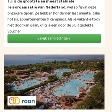
TUI is
de grootste en meest stabiele
reisorganisatie van Nederland
; wel zo fijn in deze
onzekere tijden. Ze hebben honderden last minute Italië
hotels, appartementen & campings. Als je vakantie tóch
niet door kan gaan, krijg je een door de SGR gedekte
voucher.
Bekijk aanbiedingen