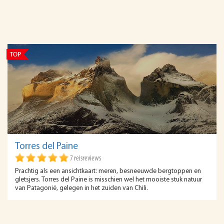
Torres del Paine
7 reisreviews
Prachtig als een ansichtkaart: meren, besneeuwde bergtoppen en
gletsjers. Torres del Paine is misschien wel het mooiste stuk natuur
van Patagonië, gelegen in het zuiden van Chili.