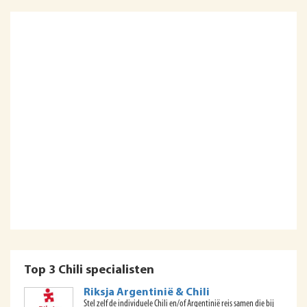
Top 3 Chili specialisten
Riksja Argentinië & Chili
Stel zelf de individuele Chili en/of Argentinië reis samen die bij