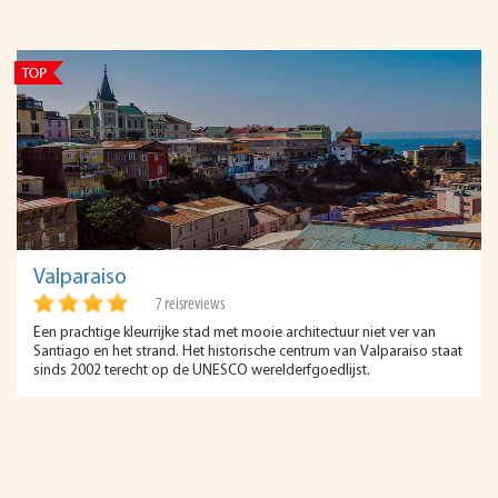
Valparaiso
7 reisreviews
Een prachtige kleurrijke stad met mooie architectuur niet ver van
Santiago en het strand. Het historische centrum van Valparaiso staat
sinds 2002 terecht op de UNESCO werelderfgoedlijst.