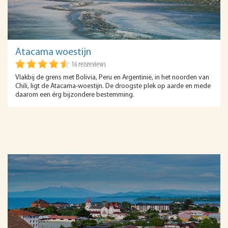
Atacama woestijn
16 reisreviews
Vlakbij de grens met Bolivia, Peru en Argentinië, in het noorden van
Chili, ligt de Atacama-woestijn. De droogste plek op aarde en mede
daarom een érg bijzondere bestemming.