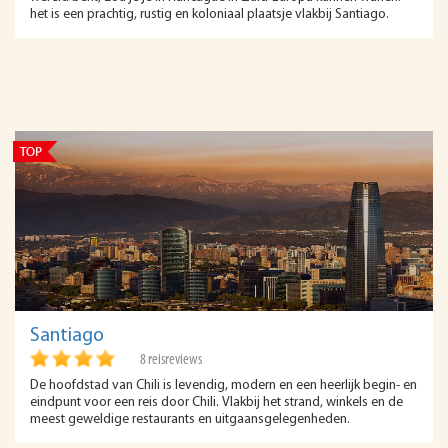
het is een prachtig, rustig en koloniaal plaatsje vlakbij Santiago.
Santiago
8 reisreviews
De hoofdstad van Chili is levendig, modern en een heerlijk begin- en
eindpunt voor een reis door Chili. Vlakbij het strand, winkels en de
meest geweldige restaurants en uitgaansgelegenheden.