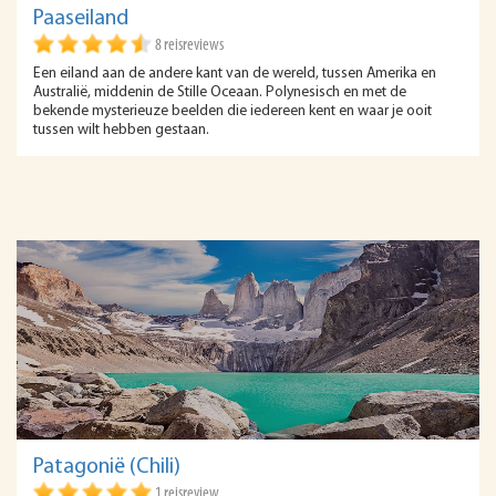
Paaseiland
8 reisreviews
Een eiland aan de andere kant van de wereld, tussen Amerika en
Australië, middenin de Stille Oceaan. Polynesisch en met de
bekende mysterieuze beelden die iedereen kent en waar je ooit
tussen wilt hebben gestaan.
Patagonië (Chili)
1 reisreview