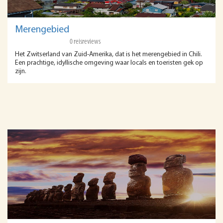
Merengebied
0 reisreviews
Het Zwitserland van Zuid-Amerika, dat is het merengebied in Chili.
Een prachtige, idyllische omgeving waar locals en toeristen gek op
zijn.