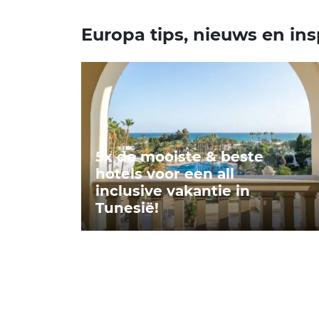
Europa tips, nieuws en insp
5x de mooiste & beste
hotels voor een all
inclusive vakantie in
Tunesië!