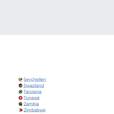
Seychellen
Swaziland
Tanzania
Tunesië
Zambia
Zimbabwe