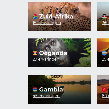
Zuid-Afrika
154 ervaringen
36 
Oeganda
29 ervaringen
25 
Gambia
45 ervaringen
80 