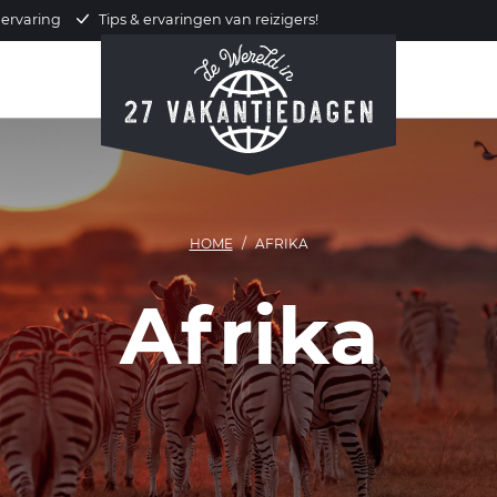
 ervaring
Tips & ervaringen van reizigers!
HOME
AFRIKA
Afrika