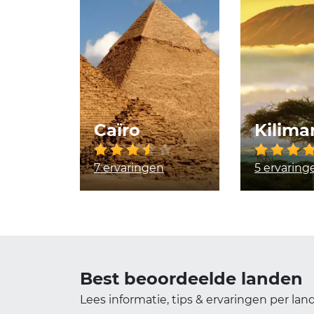
Caïro
Kilima
7 ervaringen
5 ervaring
Best beoordeelde landen
Lees informatie, tips & ervaringen per land