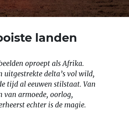
ooiste landen
eelden oproept als Afrika.
uitgestrekte delta’s vol wild,
tijd al eeuwen stilstaat. Van
en van armoede, oorlog,
rheerst echter is de magie.