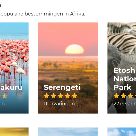
n
e populaire bestemmingen in Afrika.
Etosh
Natio
Nakuru
Serengeti
Park
en
11 ervaringen
22 ervar