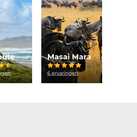
oute
Masai Mara
ingen
6 ervaringen