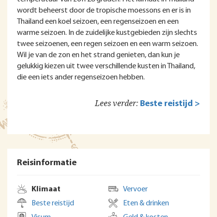
wordt beheerst door de tropische moessons en er is in
Thailand een koel seizoen, een regenseizoen en een
warme seizoen. In de zuidelijke kustgebieden zijn slechts
twee seizoenen, een regen seizoen en een warm seizoen.
Wil je van de zon en het strand genieten, dan kun je
gelukkig kiezen uit twee verschillende kusten in Thailand,
die een iets ander regenseizoen hebben.
Lees verder:
Beste reistijd >
Reisinformatie
Klimaat
Vervoer
Beste reistijd
Eten & drinken