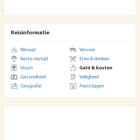
Reisinformatie
Klimaat
Vervoer
Beste reistijd
Eten & drinken
Visum
Geld & kosten
Gezondheid
Veiligheid
Geografie
Feestdagen