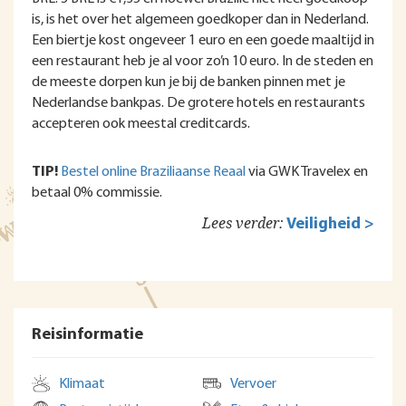
is, is het over het algemeen goedkoper dan in Nederland.
Een biertje kost ongeveer 1 euro en een goede maaltijd in
een restaurant heb je al voor zo’n 10 euro. In de steden en
de meeste dorpen kun je bij de banken pinnen met je
Nederlandse bankpas. De grotere hotels en restaurants
accepteren ook meestal creditcards.
TIP!
Bestel online Braziliaanse Reaal
via GWK Travelex en
betaal 0% commissie.
Lees verder:
Veiligheid >
Reisinformatie
Klimaat
Vervoer