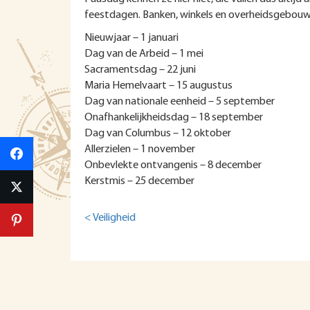
feestdagen. Banken, winkels en overheidsgebouw
Nieuwjaar – 1 januari
Dag van de Arbeid – 1 mei
Sacramentsdag – 22 juni
Maria Hemelvaart – 15 augustus
Dag van nationale eenheid – 5 september
Onafhankelijkheidsdag – 18 september
Dag van Columbus – 12 oktober
Allerzielen – 1 november
Onbevlekte ontvangenis – 8 december
Kerstmis – 25 december
< Veiligheid