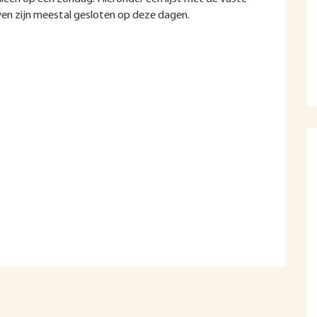
en zijn meestal gesloten op deze dagen.