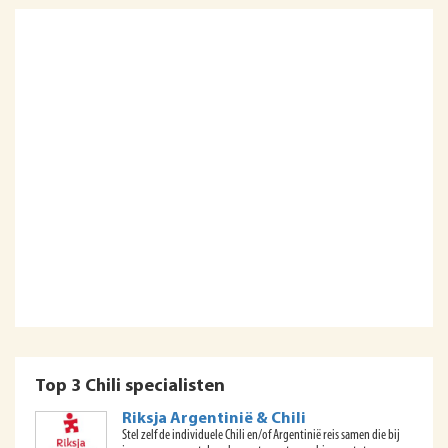
Top 3 Chili specialisten
Riksja Argentinië & Chili
Stel zelf de individuele Chili en/of Argentinië reis samen die bij