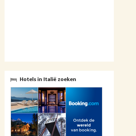
Hotels in Italië zoeken