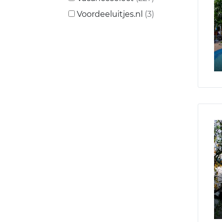
Voordeeluitjes.nl
(3)