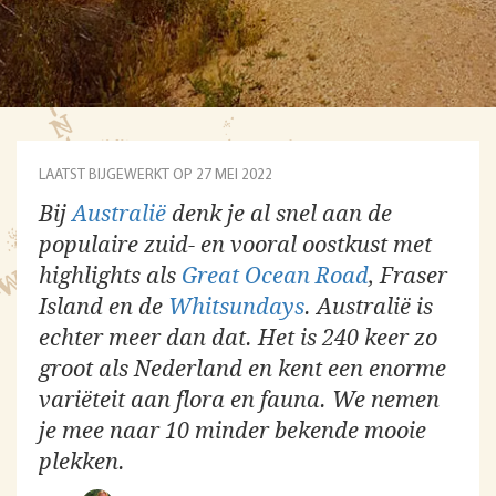
LAATST BIJGEWERKT OP 27 MEI 2022
Bij
Australië
denk je al snel aan de
populaire zuid- en vooral oostkust met
highlights als
Great Ocean Road
, Fraser
Island en de
Whitsundays
. Australië is
echter meer dan dat. Het is 240 keer zo
groot als Nederland en kent een enorme
variëteit aan flora en fauna. We nemen
je mee naar 10 minder bekende mooie
plekken.