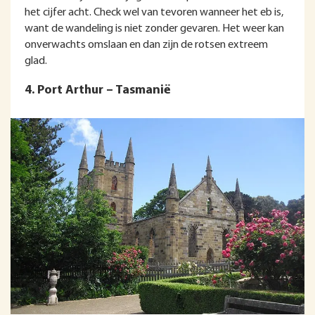
het cijfer acht. Check wel van tevoren wanneer het eb is,
want de wandeling is niet zonder gevaren. Het weer kan
onverwachts omslaan en dan zijn de rotsen extreem
glad.
4. Port Arthur – Tasmanië