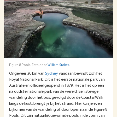
Figure 8 Pools. Foto door
William Stokes
.
Ongeveer 30 km van
Sydney
vandaan bevindt zich het
Royal National Park. Dit is het eerste nationale park van
Australië en officieel geopend in 1879. Het is het op één
na oudste nationale park van de wereld. Een stevige
wandeling door het bos, gevolgd door de Coastal Walk
langs de kust, brengt je bij het strand. Hier kun je even
bijkomen van de wandeling of doorlopen naar de Figure 8
Pools. Dit zijn natuurlijk gevormde pools in de vorm van