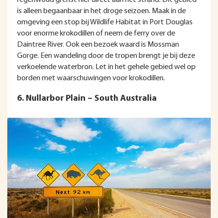
is alleen begaanbaar in het droge seizoen. Maak in de
omgeving een stop bij Wildlife Habitat in Port Douglas
voor enorme krokodillen of neem de ferry over de
Daintree River. Ook een bezoek waard is Mossman
Gorge. Een wandeling door de tropen brengt je bij deze
verkoelende waterbron. Let in het gehele gebied wel op
borden met waarschuwingen voor krokodillen.
6. Nullarbor Plain – South Australia