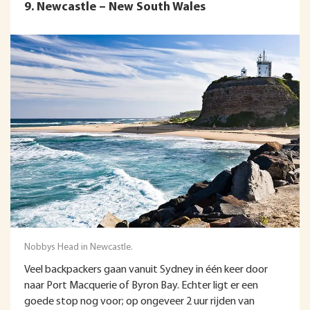
9. Newcastle – New South Wales
Nobbys Head in Newcastle.
Veel backpackers gaan vanuit Sydney in één keer door
naar Port Macquerie of Byron Bay. Echter ligt er een
goede stop nog voor; op ongeveer 2 uur rijden van