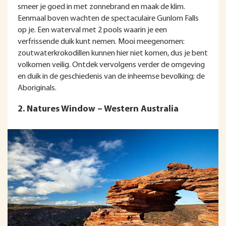
smeer je goed in met zonnebrand en maak de klim.
Eenmaal boven wachten de spectaculaire Gunlom Falls
op je. Een waterval met 2 pools waarin je een
verfrissende duik kunt nemen. Mooi meegenomen:
zoutwaterkrokodillen kunnen hier niet komen, dus je bent
volkomen veilig. Ontdek vervolgens verder de omgeving
en duik in de geschiedenis van de inheemse bevolking; de
Aboriginals.
2. Natures Window – Western Australia