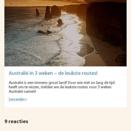
Australië in 3 weken – de leukste routes!
Australië is een immens groot land! Voor wie niet zo lang de tijd
heeft om te reizen, stelden we de leukste routes voor 3 weken
Australië samen!
Lees verder>
9 reacties