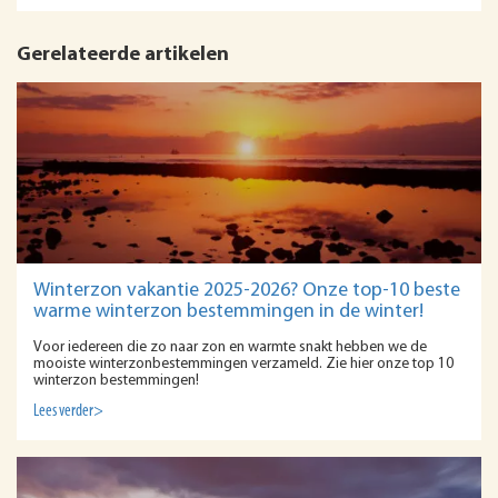
Gerelateerde artikelen
Winterzon vakantie 2025-2026? Onze top-10 beste
warme winterzon bestemmingen in de winter!
Voor iedereen die zo naar zon en warmte snakt hebben we de
mooiste winterzonbestemmingen verzameld. Zie hier onze top 10
winterzon bestemmingen!
Lees verder>