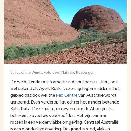
Valley of the Winds. Foto door Nathalie Rosbergen.
De welbekende rotsformatie in de outback is Uluru, ook
wel bekend als Ayers Rock. Deze is gelegen midden in het
gebied dat ook wel the
Red Centre
van Australië wordt
genoemd. Even verderop ligt echter het minder bekende
Kata Tjuta. Deze naam, gegeven door de Aboriginals,
betekent zoveel als vele hoofden. Het zijn enorme
rotsen in een verder vlakke omgeving. Centraal Australië
is een wonderlijke ervaring. De grond is rood, vlak en