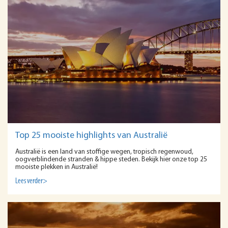
Top 25 mooiste highlights van Australië
Australië is een land van stoffige wegen, tropisch regenwoud,
oogverblindende stranden & hippe steden. Bekijk hier onze top 25
mooiste plekken in Australië!
Lees verder>