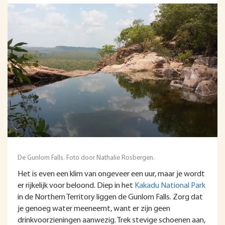
De Gunlom Falls. Foto door Nathalie Rosbergen.
Het is even een klim van ongeveer een uur, maar je wordt
er rijkelijk voor beloond. Diep in het
Kakadu National Park
in de Northern Territory liggen de Gunlom Falls. Zorg dat
je genoeg water meeneemt, want er zijn geen
drinkvoorzieningen aanwezig. Trek stevige schoenen aan,