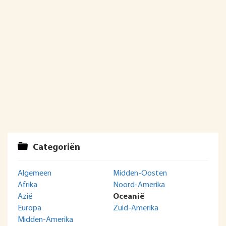
Categoriën
Algemeen
Midden-Oosten
Afrika
Noord-Amerika
Azië
Oceanië
Europa
Zuid-Amerika
Midden-Amerika