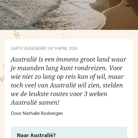
LAATST BIJGEWERKT OP 9 APRIL 2026
Australië is een immens groot land waar
je maanden lang kunt rondreizen. Voor
wie niet zo lang op reis kan of wil, maar
toch veel van Australië wil zien, stelden
we de leukste routes voor 3 weken
Australië samen!
Door Nathalie Rosbergen
Naar Australië?