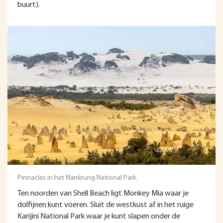
buurt).
Pinnacles in het Nambung National Park.
Ten noorden van Shell Beach ligt Monkey Mia waar je
dolfijnen kunt voeren. Sluit de westkust af in het ruige
Karijini National Park waar je kunt slapen onder de