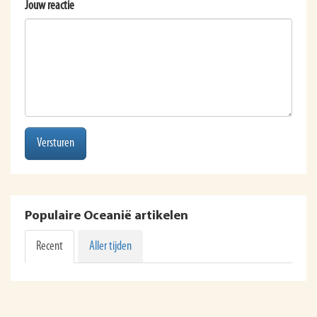
Jouw reactie
Versturen
Populaire Oceanië artikelen
Recent
Aller tijden