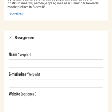
oostkust, maar wij nemen je graag mee naar 10 minder bekende
mooie plekken in Australië.
Lees verder>
Reageren
Naam
*Verplicht
E-mail adres
*Verplicht
Website
(optioneel)