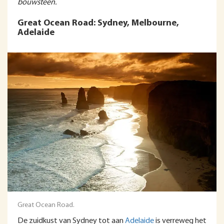
bouwsteen.
Great Ocean Road: Sydney, Melbourne,
Adelaide
Great Ocean Road.
De zuidkust van Sydney tot aan
Adelaide
is verreweg het