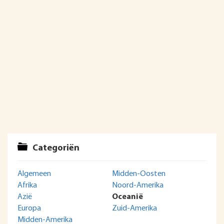
Categoriën
Algemeen
Midden-Oosten
Afrika
Noord-Amerika
Azië
Oceanië
Europa
Zuid-Amerika
Midden-Amerika