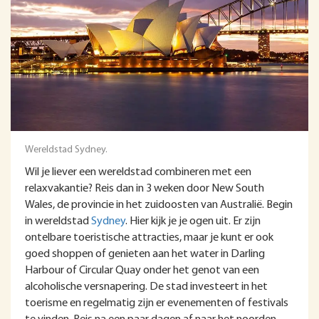
Wereldstad Sydney.
Wil je liever een wereldstad combineren met een
relaxvakantie? Reis dan in 3 weken door New South
Wales, de provincie in het zuidoosten van Australië. Begin
in wereldstad
Sydney
. Hier kijk je je ogen uit. Er zijn
ontelbare toeristische attracties, maar je kunt er ook
goed shoppen of genieten aan het water in Darling
Harbour of Circular Quay onder het genot van een
alcoholische versnapering. De stad investeert in het
toerisme en regelmatig zijn er evenementen of festivals