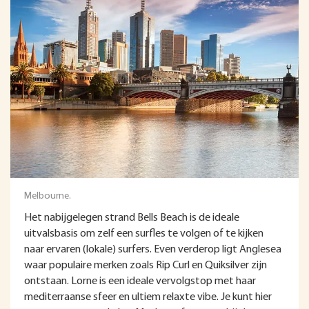
Melbourne.
Het nabijgelegen strand Bells Beach is de ideale
uitvalsbasis om zelf een surfles te volgen of te kijken
naar ervaren (lokale) surfers. Even verderop ligt Anglesea
waar populaire merken zoals Rip Curl en Quiksilver zijn
ontstaan. Lorne is een ideale vervolgstop met haar
mediterraanse sfeer en ultiem relaxte vibe. Je kunt hier