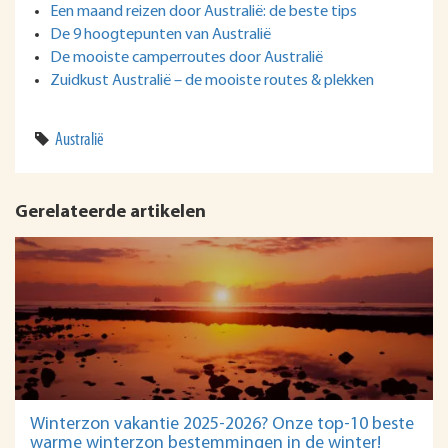
Een maand reizen door Australië: de beste tips
De 9 hoogtepunten van Australië
De mooiste camperroutes door Australië
Zuidkust Australië – de mooiste routes & plekken
Australië
Gerelateerde artikelen
Winterzon vakantie 2025-2026? Onze top-10 beste
warme winterzon bestemmingen in de winter!