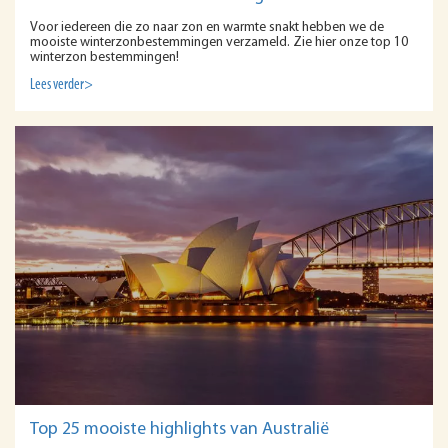
Voor iedereen die zo naar zon en warmte snakt hebben we de
mooiste winterzonbestemmingen verzameld. Zie hier onze top 10
winterzon bestemmingen!
Lees verder>
Top 25 mooiste highlights van Australië