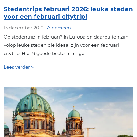
Stedentrips februari 2026: leuke steden
voor een februari citytrip!
13 december 2019 ·
Algemeen
Op stedentrip in februari? In Europa en daarbuiten zijn
volop leuke steden die ideaal zijn voor een februari
citytrip. Hier 9 goede bestemmingen!
Lees verder >