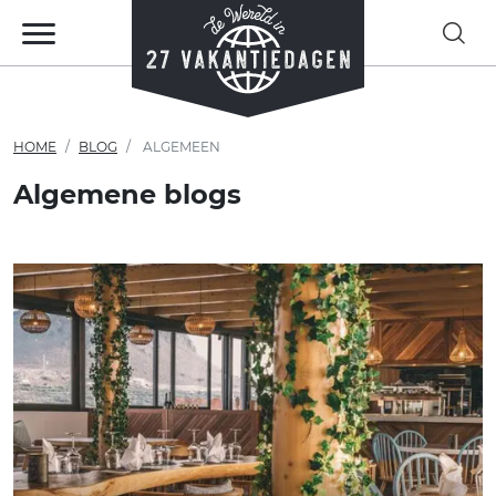
HOME
BLOG
ALGEMEEN
Algemene blogs