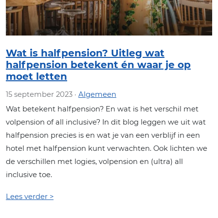
Wat is halfpension? Uitleg wat
halfpension betekent én waar je op
moet letten
15 september 2023 ·
Algemeen
Wat betekent halfpension? En wat is het verschil met
volpension of all inclusive? In dit blog leggen we uit wat
halfpension precies is en wat je van een verblijf in een
hotel met halfpension kunt verwachten. Ook lichten we
de verschillen met logies, volpension en (ultra) all
inclusive toe.
Lees verder >