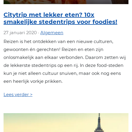
Citytrip met lekker eten? 10x
smakelijke stedentrips voor foodies!
27 januari 2020 ·
Algemeen
Reizen is het ontdekken van een nieuwe culturen,
gewoonten én gerechten! Reizen en eten zijn
onlosmakelijk aan elkaar verbonden. Daarom zetten wij
de lekkerste stedentrips op een rij. In deze food-steden
kun je niet alleen cultuur snuiven, maar ook nog eens
een heerlijk vorkje prikken.
Lees verder >