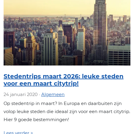
Stedentrips maart 2026: leuke steden
voor een maart citytrip!
24 januari 2020 ·
Algemeen
Op stedentrip in maart? In Europa en daarbuiten zijn
volop leuke steden die ideaal zijn voor een maart citytrip.
Hier 9 goede bestemmingen!
Lees verder >