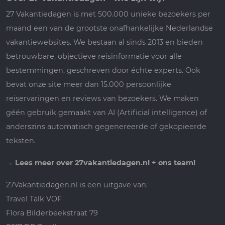
27 Vakantiedagen is met 500.000 unieke bezoekers per
maand een van de grootste onafhankelijke Nederlandse
vakantiewebsites. We bestaan al sinds 2013 en bieden
betrouwbare, objectieve reisinformatie voor alle
bestemmingen, geschreven door échte experts. Ook
bevat onze site meer dan 15.000 persoonlijke
reiservaringen en reviews van bezoekers. We maken
géén gebruik gemaakt van AI (Artificial intelligence) of
anderszins automatisch gegenereerde of gekopieerde
teksten.
→
Lees meer over 27vakantiedagen.nl + ons team!
27Vakantiedagen.nl is een uitgave van:
Travel Talk VOF
Flora Bilderbeekstraat 79