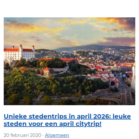
Unieke stedentrips in april 2026: leuke
steden voor een april citytrip!
20 februari 2020 ·
Algemeen