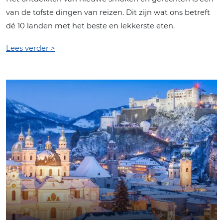
van de tofste dingen van reizen. Dit zijn wat ons betreft
dé 10 landen met het beste en lekkerste eten.
Lees verder >