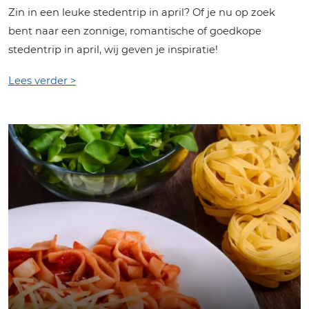
Zin in een leuke stedentrip in april? Of je nu op zoek
bent naar een zonnige, romantische of goedkope
stedentrip in april, wij geven je inspiratie!
Lees verder >