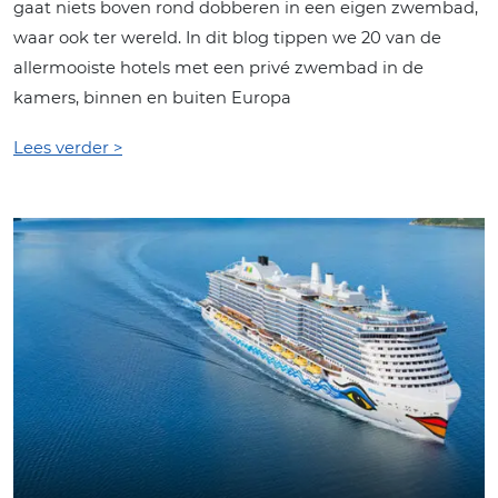
gaat niets boven rond dobberen in een eigen zwembad,
waar ook ter wereld. In dit blog tippen we 20 van de
allermooiste hotels met een privé zwembad in de
kamers, binnen en buiten Europa
Lees verder >