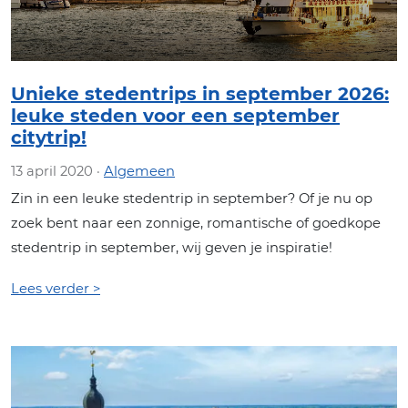
Unieke stedentrips in september 2026:
leuke steden voor een september
citytrip!
13 april 2020 ·
Algemeen
Zin in een leuke stedentrip in september? Of je nu op
zoek bent naar een zonnige, romantische of goedkope
stedentrip in september, wij geven je inspiratie!
Lees verder >