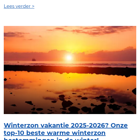
Lees verder >
Winterzon vakantie 2025-2026? Onze
top-10 beste warme winterzon