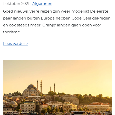
1 oktober 2021 ·
Algemeen
Goed nieuws: verre reizen zijn weer mogelijk! De eerste
paar landen buiten Europa hebben Code Geel gekregen
en ook steeds meer ‘Oranje’ landen gaan open voor
toerisme.
Lees verder >