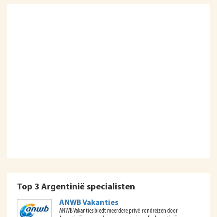
Top 3 Argentinië specialisten
ANWB Vakanties
ANWB Vakanties biedt meerdere privé-rondreizen door