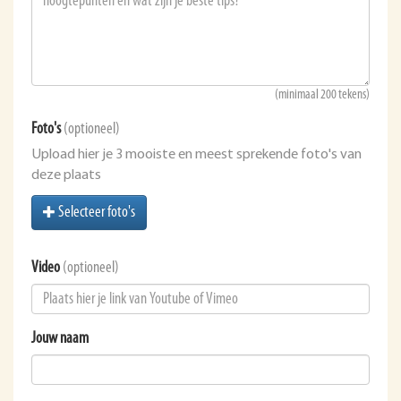
(minimaal 200 tekens)
Foto's
(optioneel)
Upload hier je 3 mooiste en meest sprekende foto's van
deze plaats
Selecteer foto's
Video
(optioneel)
Jouw naam