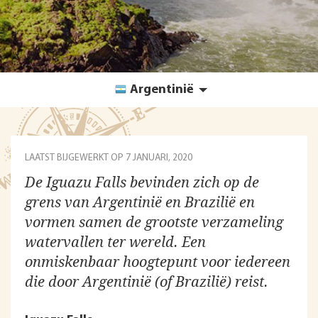
Argentinië
LAATST BIJGEWERKT OP
7 JANUARI, 2020
De Iguazu Falls bevinden zich op de
grens van Argentinië en Brazilië en
vormen samen de grootste verzameling
watervallen ter wereld. Een
onmiskenbaar hoogtepunt voor iedereen
die door Argentinië (of Brazilië) reist.