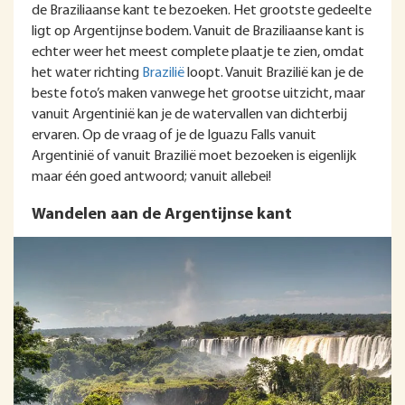
de Braziliaanse kant te bezoeken. Het grootste gedeelte
ligt op Argentijnse bodem. Vanuit de Braziliaanse kant is
echter weer het meest complete plaatje te zien, omdat
het water richting
Brazilië
loopt. Vanuit Brazilië kan je de
beste foto’s maken vanwege het grootse uitzicht, maar
vanuit Argentinië kan je de watervallen van dichterbij
ervaren. Op de vraag of je de Iguazu Falls vanuit
Argentinië of vanuit Brazilië moet bezoeken is eigenlijk
maar één goed antwoord; vanuit allebei!
Wandelen aan de Argentijnse kant