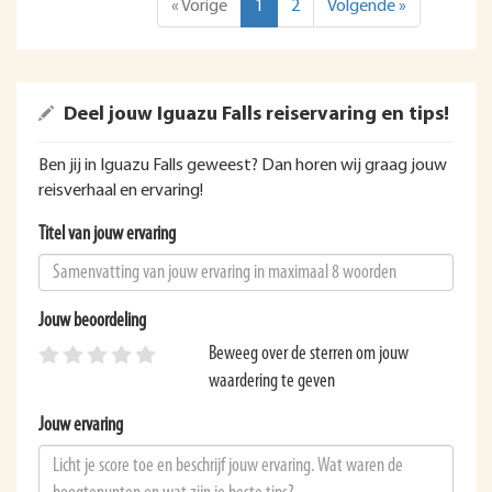
« Vorige
1
2
Volgende »
Deel jouw Iguazu Falls reiservaring en tips!
Ben jij in Iguazu Falls geweest? Dan horen wij graag jouw
reisverhaal en ervaring!
Titel van jouw ervaring
Jouw beoordeling
Beweeg over de sterren om jouw
waardering te geven
Jouw ervaring