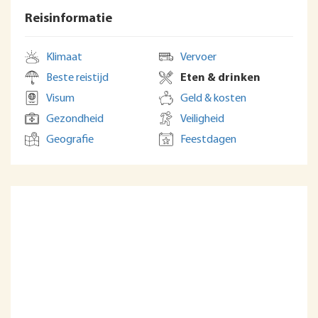
Reisinformatie
Klimaat
Vervoer
Beste reistijd
Eten & drinken
Visum
Geld & kosten
Gezondheid
Veiligheid
Geografie
Feestdagen