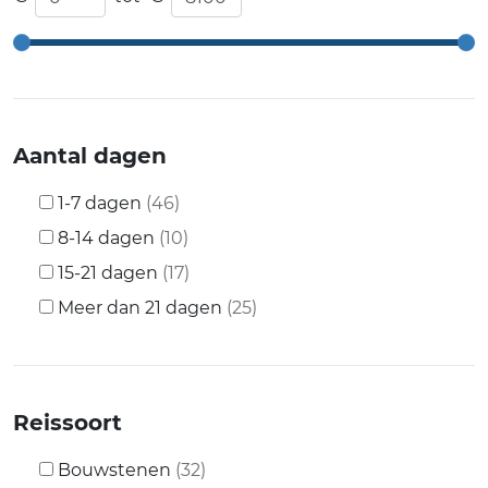
Aantal dagen
1-7 dagen
(46)
8-14 dagen
(10)
15-21 dagen
(17)
Meer dan 21 dagen
(25)
Reissoort
Bouwstenen
(32)