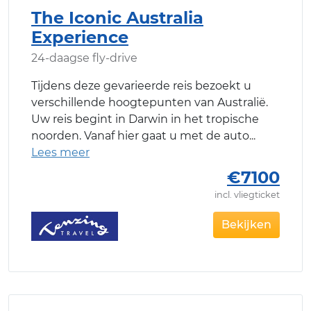
The Iconic Australia
Experience
24-daagse fly-drive
Tijdens deze gevarieerde reis bezoekt u
verschillende hoogtepunten van Australië.
Uw reis begint in Darwin in het tropische
noorden. Vanaf hier gaat u met de auto
€7100
incl. vliegticket
Bekijken