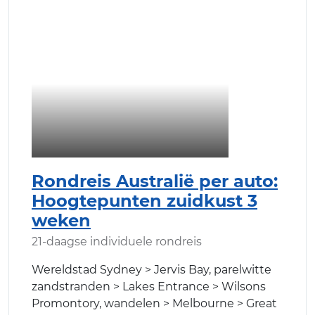
Rondreis Australië per auto:
Hoogtepunten zuidkust 3
weken
21-daagse individuele rondreis
Wereldstad Sydney > Jervis Bay, parelwitte
zandstranden > Lakes Entrance > Wilsons
Promontory, wandelen > Melbourne > Great