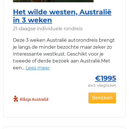
Het wilde westen, Australië
in 3 weken
21-daagse individuele rondreis
Deze 3 weken Australië autorondreis brengt
je langs de minder bezochte maar zeker zo
interessante westkust. Geschikt voor je
tweede of derde bezoek aan Australië.Met
een
€1995
excl. vliegticket
Bekijken