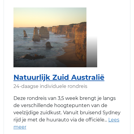
Natuurlijk Zuid Australië
24-daagse individuele rondreis
Deze rondreis van 3,5 week brengt je langs
de verschillende hoogtepunten van de
veelzijdige zuidkust. Vanuit bruisend Sydney
rijd je met de huurauto via de officiële