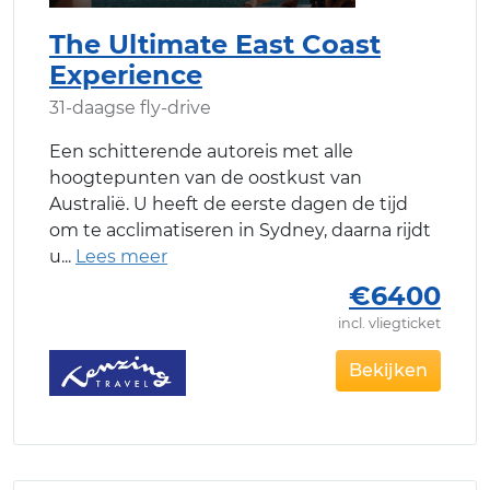
The Ultimate East Coast
Experience
31-daagse fly-drive
Een schitterende autoreis met alle
hoogtepunten van de oostkust van
Australië. U heeft de eerste dagen de tijd
om te acclimatiseren in Sydney, daarna rijdt
u
€6400
incl. vliegticket
Bekijken