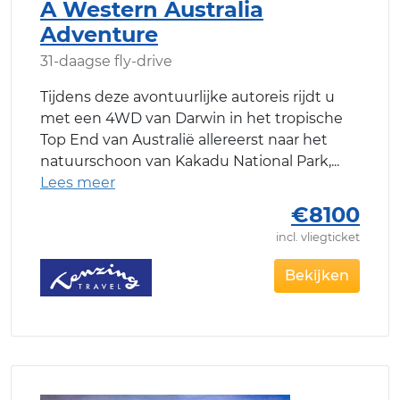
A Western Australia
Adventure
31-daagse fly-drive
Tijdens deze avontuurlijke autoreis rijdt u
met een 4WD van Darwin in het tropische
Top End van Australië allereerst naar het
natuurschoon van Kakadu National Park,
€8100
incl. vliegticket
Bekijken