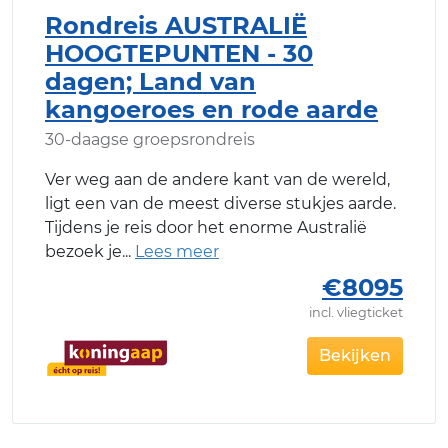
Rondreis AUSTRALIË
HOOGTEPUNTEN - 30
dagen; Land van
kangoeroes en rode aarde
30-daagse groepsrondreis
Ver weg aan de andere kant van de wereld,
ligt een van de meest diverse stukjes aarde.
Tijdens je reis door het enorme Australië
bezoek je
€8095
incl. vliegticket
Bekijken