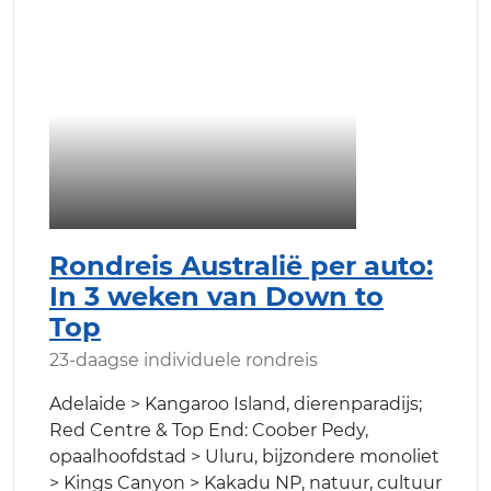
Rondreis Australië per auto:
In 3 weken van Down to
Top
23-daagse individuele rondreis
Adelaide > Kangaroo Island, dierenparadijs;
Red Centre & Top End: Coober Pedy,
opaalhoofdstad > Uluru, bijzondere monoliet
> Kings Canyon > Kakadu NP, natuur, cultuur