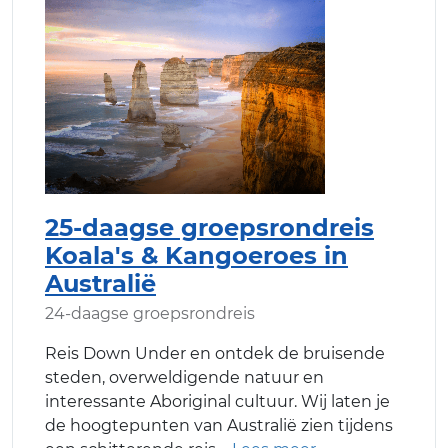
25-daagse groepsrondreis
Koala's & Kangoeroes in
Australië
24-daagse groepsrondreis
Reis Down Under en ontdek de bruisende
steden, overweldigende natuur en
interessante Aboriginal cultuur. Wij laten je
de hoogtepunten van Australië zien tijdens