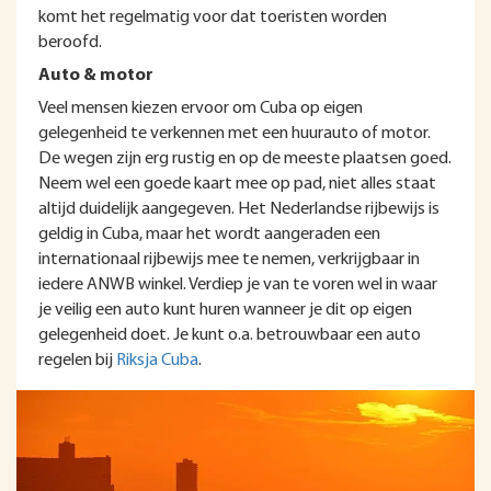
komt het regelmatig voor dat toeristen worden
beroofd.
Auto & motor
Veel mensen kiezen ervoor om Cuba op eigen
gelegenheid te verkennen met een huurauto of motor.
De wegen zijn erg rustig en op de meeste plaatsen goed.
Neem wel een goede kaart mee op pad, niet alles staat
altijd duidelijk aangegeven. Het Nederlandse rijbewijs is
geldig in Cuba, maar het wordt aangeraden een
internationaal rijbewijs mee te nemen, verkrijgbaar in
iedere ANWB winkel. Verdiep je van te voren wel in waar
je veilig een auto kunt huren wanneer je dit op eigen
gelegenheid doet. Je kunt o.a. betrouwbaar een auto
regelen bij
Riksja Cuba
.