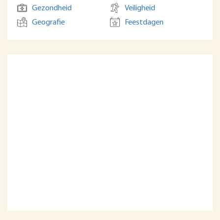
Gezondheid
Veiligheid
Geografie
Feestdagen