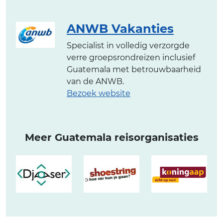
ANWB Vakanties
Specialist in volledig verzorgde
verre groepsrondreizen inclusief
Guatemala met betrouwbaarheid
van de ANWB.
Bezoek website
Meer Guatemala reisorganisaties