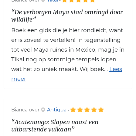
-
“De verborgen Maya stad omringd door
wildlife”
Boek een gids die je hier rondleidt, want
er is zoveel te vertellen! In tegenstelling
tot veel Maya ruïnes in Mexico, mag je in
Tikal nog op sommige tempels lopen
wat het zo uniek maakt. Wij boek...
Lees
meer
Bianca over
Antigua
-
“Acatenango: Slapen naast een
uitbarstende vulkaan”