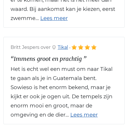
waard. Bij aankomst kan je kiezen, eerst
zwemme...
Lees meer
Britt Jespers over
Tikal
-
“Immens groot en prachtig ”
Het is echt wel een must om naar Tikal
te gaan als je in Guatemala bent.
Sowieso is het enorm bekend, maar je
kijkt er ook je ogen uit. De tempels zijn
enorm mooi en groot, maar de
omgeving en de dier...
Lees meer