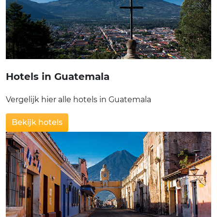
Hotels in Guatemala
Vergelijk hier alle hotels in Guatemala
Bekijk hotels