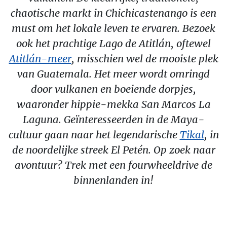
chaotische markt in Chichicastenango is een
must om het lokale leven te ervaren. Bezoek
ook het prachtige Lago de Atitlán, oftewel
Atitlán-meer
, misschien wel de mooiste plek
van Guatemala. Het meer wordt omringd
door vulkanen en boeiende dorpjes,
waaronder hippie-mekka San Marcos La
Laguna. Geïnteresseerden in de Maya-
cultuur gaan naar het legendarische
Tikal
, in
de noordelijke streek El Petén. Op zoek naar
avontuur? Trek met een fourwheeldrive de
binnenlanden in!