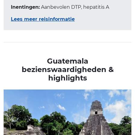
Inentingen:
Aanbevolen DTP, hepatitis A
Lees meer reisinformatie
Guatemala
bezienswaardigheden &
highlights