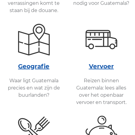
verrassingen komt te
nodig voor Guatemala?
staan bij de douane.
Geografie
Vervoer
Waar ligt Guatemala
Reizen binnen
precies en wat zijn de
Guatemala: lees alles
buurlanden?
over het openbaar
vervoer en transport.