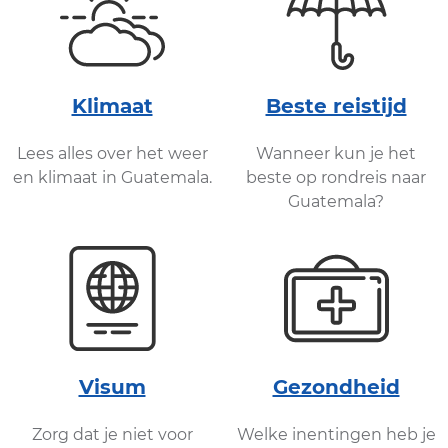
Klimaat
Beste reistijd
Lees alles over het weer
Wanneer kun je het
en klimaat in Guatemala.
beste op rondreis naar
Guatemala?
Visum
Gezondheid
Zorg dat je niet voor
Welke inentingen heb je