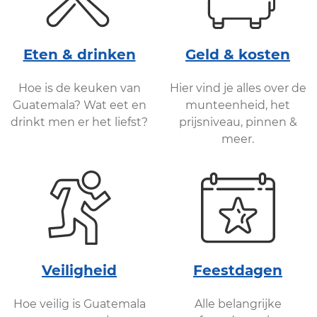
Eten & drinken
Geld & kosten
Hoe is de keuken van
Hier vind je alles over de
Guatemala? Wat eet en
munteenheid, het
drinkt men er het liefst?
prijsniveau, pinnen &
meer.
Veiligheid
Feestdagen
Hoe veilig is Guatemala
Alle belangrijke