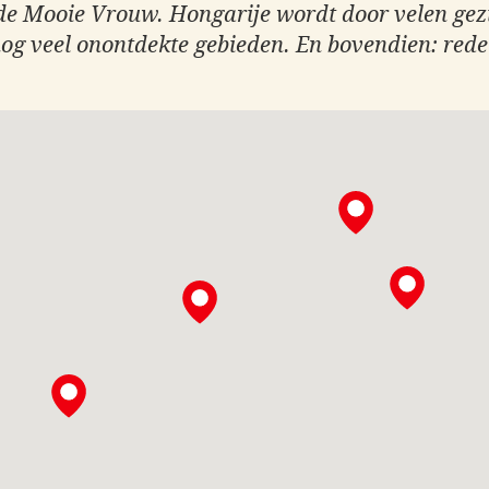
 de Mooie Vrouw. Hongarije wordt door velen gez
og veel onontdekte gebieden. En bovendien: rede