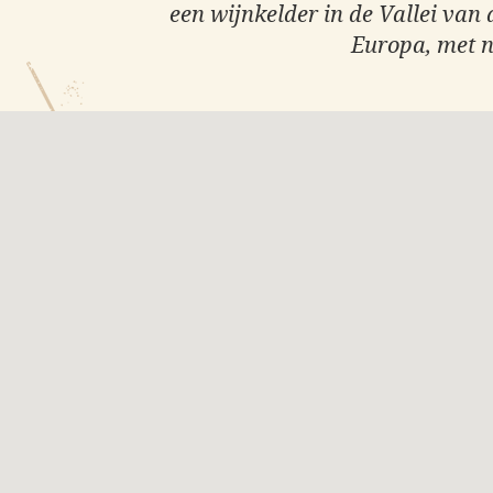
een wijnkelder in de Vallei van
Europa, met n