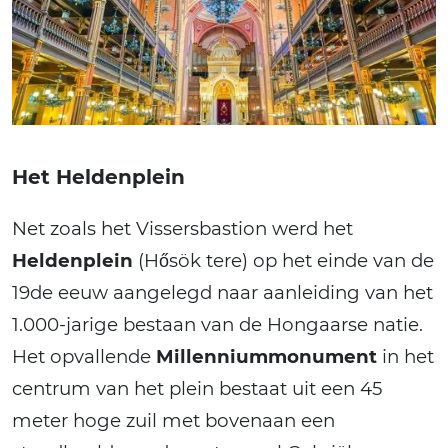
Het Heldenplein
Net zoals het Vissersbastion werd het
Heldenplein
(Hősök tere) op het einde van de
19de eeuw aangelegd naar aanleiding van het
1.000-jarige bestaan van de Hongaarse natie.
Het opvallende
Millenniummonument
in het
centrum van het plein bestaat uit een 45
meter hoge zuil met bovenaan een