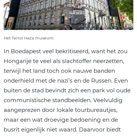
Het Terror Haza museum.
In Boedapest veel bekritiseerd, want het zou
Hongarije te veel als slachtoffer neerzetten,
terwijl het land toch ook nauwe banden
onderhield met de nazi’s en de Russen. Even
buiten de stad bevindt zich een park vol oude
communistische standbeelden. Veelvuldig
aangeprezen door lokale tourbureautjes,
maar een wat droevige bedoening en de
busrit eigenlijk niet waard. Daarvoor biedt