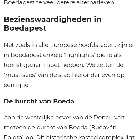
Boedapest te veel betere alternatieven.
Bezienswaardigheden in
Boedapest
Net zoals in alle Europese hoofdsteden, zijn er
in Boedapest enkele ‘highlights’ die je als
toerist gezien moet hebben. We zetten de
‘must-sees’ van de stad hieronder even op
een rijtje.
De burcht van Boeda
Aan de westelijke oever van de Donau valt
meteen de burcht van Boeda (Budavári
Palota) op. Dit historische kasteelcomplex ligt