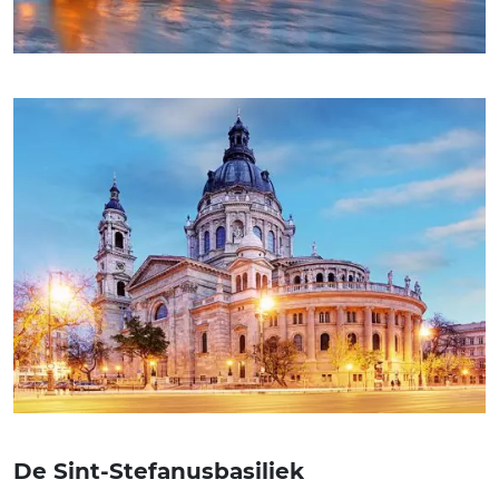
De Sint-Stefanusbasiliek