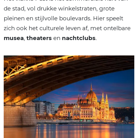
de stad, vol drukke winkelstraten, grote
pleinen en stijlvolle boulevards. Hier speelt
zich ook het culturele leven af, met ontelbare
musea
,
theaters
en
nachtclubs
.