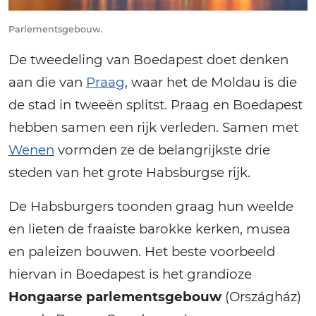
Parlementsgebouw.
De tweedeling van Boedapest doet denken
aan die van
Praag
, waar het de Moldau is die
de stad in tweeën splitst. Praag en Boedapest
hebben samen een rijk verleden. Samen met
Wenen
vormden ze de belangrijkste drie
steden van het grote Habsburgse rijk.
De Habsburgers toonden graag hun weelde
en lieten de fraaiste barokke kerken, musea
en paleizen bouwen. Het beste voorbeeld
hiervan in Boedapest is het grandioze
Hongaarse parlementsgebouw
(Országház)