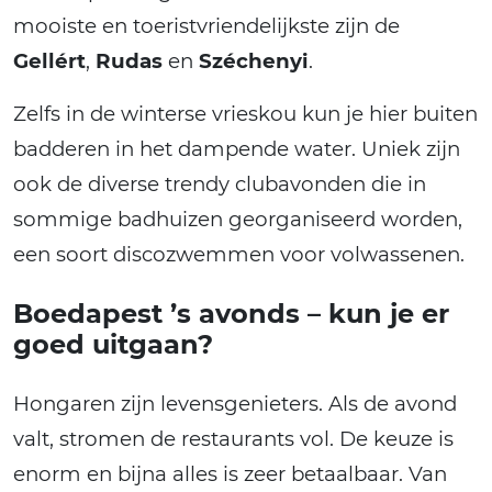
mooiste en toeristvriendelijkste zijn de
Gellért
,
Rudas
en
Széchenyi
.
Zelfs in de winterse vrieskou kun je hier buiten
badderen in het dampende water. Uniek zijn
ook de diverse trendy clubavonden die in
sommige badhuizen georganiseerd worden,
een soort discozwemmen voor volwassenen.
Boedapest ’s avonds – kun je er
goed uitgaan?
Hongaren zijn levensgenieters. Als de avond
valt, stromen de restaurants vol. De keuze is
enorm en bijna alles is zeer betaalbaar. Van