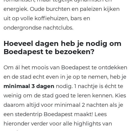
energiek. Oude burchten en paleizen kijken
uit op volle koffiehuizen, bars en
ondergrondse nachtclubs.
Hoeveel dagen heb je nodig om
Boedapest te bezoeken?
Om ál het moois van Boedapest te ontdekken
en de stad echt even in je op te nemen, heb je
minimaal 3 dagen
nodig. 1 nachtje is écht te
weinig om de stad goed te leren kennen. Kies
daarom altijd voor minimaal 2 nachten als je
een stedentrip Boedapest maakt! Lees
hieronder verder voor alle highlights van