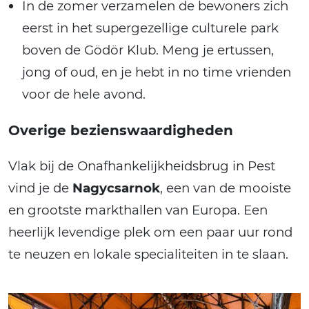
In de zomer verzamelen de bewoners zich
eerst in het supergezellige culturele park
boven de Gödör Klub. Meng je ertussen,
jong of oud, en je hebt in no time vrienden
voor de hele avond.
Overige bezienswaardigheden
Vlak bij de Onafhankelijkheidsbrug in Pest
vind je de
Nagycsarnok
, een van de mooiste
en grootste markthallen van Europa. Een
heerlijk levendige plek om een paar uur rond
te neuzen en lokale specialiteiten in te slaan.