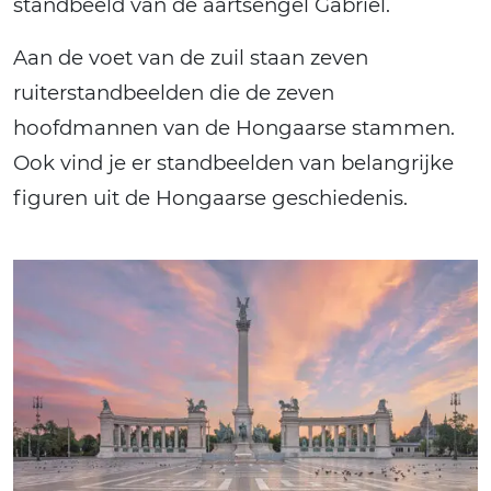
standbeeld van de aartsengel Gabriël.
Aan de voet van de zuil staan zeven
ruiterstandbeelden die de zeven
hoofdmannen van de Hongaarse stammen.
Ook vind je er standbeelden van belangrijke
figuren uit de Hongaarse geschiedenis.