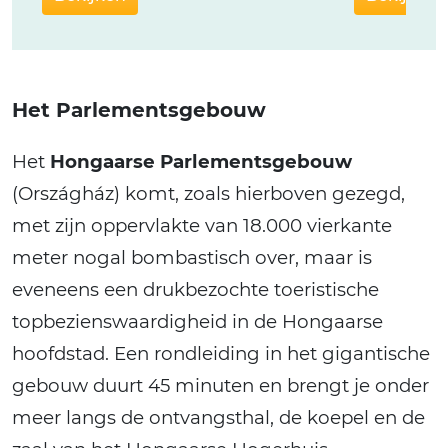
Het Parlementsgebouw
Het
Hongaarse Parlementsgebouw
(Országház) komt, zoals hierboven gezegd,
met zijn oppervlakte van 18.000 vierkante
meter nogal bombastisch over, maar is
eveneens een drukbezochte toeristische
topbezienswaardigheid in de Hongaarse
hoofdstad. Een rondleiding in het gigantische
gebouw duurt 45 minuten en brengt je onder
meer langs de ontvangsthal, de koepel en de