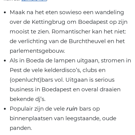
Maak na het eten sowieso een wandeling
over de Kettingbrug om Boedapest op zijn
mooist te zien. Romantischer kan het niet:
de verlichting van de Burchtheuvel en het
parlementsgebouw.
Als in Boeda de lampen uitgaan, stromen in
Pest de vele kelderdisco’s, clubs en
(openlucht)bars vol. Uitgaan is serious
business in Boedapest en overal draaien
bekende dj’s.
Populair zijn de vele
ruin
bars op
binnenplaatsen van leegstaande, oude
panden.