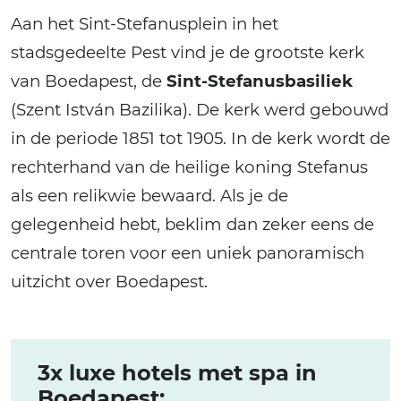
Aan het Sint-Stefanusplein in het
stadsgedeelte Pest vind je de grootste kerk
van Boedapest, de
Sint-Stefanusbasiliek
(Szent István Bazilika). De kerk werd gebouwd
in de periode 1851 tot 1905. In de kerk wordt de
rechterhand van de heilige koning Stefanus
als een relikwie bewaard. Als je de
gelegenheid hebt, beklim dan zeker eens de
centrale toren voor een uniek panoramisch
uitzicht over Boedapest.
3x luxe hotels met spa in
Boedapest: