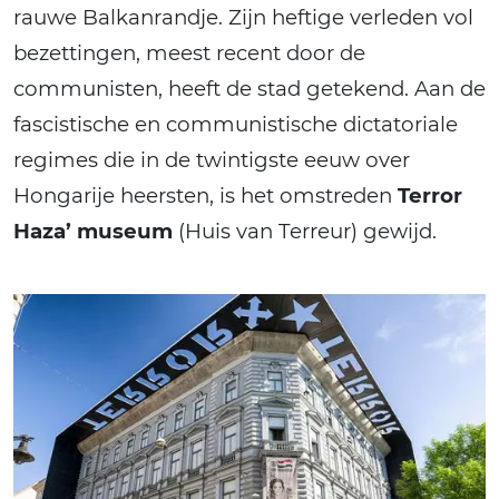
rauwe Balkanrandje. Zijn heftige verleden vol
bezettingen, meest recent door de
communisten, heeft de stad getekend. Aan de
fascistische en communistische dictatoriale
regimes die in de twintigste eeuw over
Hongarije heersten, is het omstreden
Terror
Haza’ museum
(Huis van Terreur) gewijd.