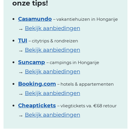
onze tips!
Casamundo
– vakantiehuizen in Hongarije
→
Bekijk aanbiedingen
TUI
– citytrips & rondreizen
→
Bekijk aanbiedingen
Suncamp
– campings in Hongarije
→
Bekijk aanbiedingen
Booking.com
– hotels & appartementen
→
Bekijk aanbiedingen
Cheaptickets
– vliegtickets va. €68 retour
→
Bekijk aanbiedingen