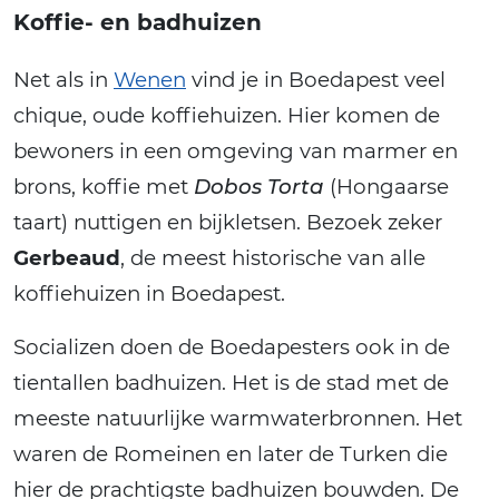
Koffie- en badhuizen
Net als in
Wenen
vind je in Boedapest veel
chique, oude koffiehuizen. Hier komen de
bewoners in een omgeving van marmer en
brons, koffie met
Dobos Torta
(Hongaarse
taart) nuttigen en bijkletsen. Bezoek zeker
Gerbeaud
, de meest historische van alle
koffiehuizen in Boedapest.
Socializen doen de Boedapesters ook in de
tientallen badhuizen. Het is de stad met de
meeste natuurlijke warmwaterbronnen. Het
waren de Romeinen en later de Turken die
hier de prachtigste badhuizen bouwden. De