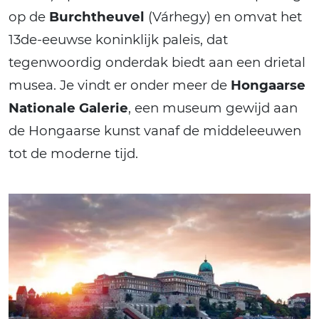
op de
Burchtheuvel
(Várhegy) en omvat het
13de-eeuwse koninklijk paleis, dat
tegenwoordig onderdak biedt aan een drietal
musea. Je vindt er onder meer de
Hongaarse
Nationale Galerie
, een museum gewijd aan
de Hongaarse kunst vanaf de middeleeuwen
tot de moderne tijd.