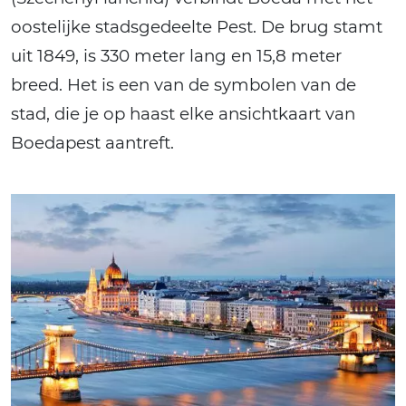
oostelijke stadsgedeelte Pest. De brug stamt
uit 1849, is 330 meter lang en 15,8 meter
breed. Het is een van de symbolen van de
stad, die je op haast elke ansichtkaart van
Boedapest aantreft.