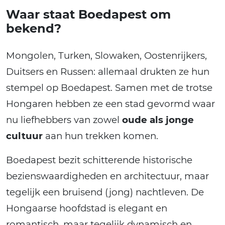
Waar staat Boedapest om
bekend?
Mongolen, Turken, Slowaken, Oostenrijkers,
Duitsers en Russen: allemaal drukten ze hun
stempel op Boedapest. Samen met de trotse
Hongaren hebben ze een stad gevormd waar
nu liefhebbers van zowel
oude als jonge
cultuur
aan hun trekken komen.
Boedapest bezit schitterende historische
bezienswaardigheden en architectuur, maar
tegelijk een bruisend (jong) nachtleven. De
Hongaarse hoofdstad is elegant en
romantisch, maar tegelijk dynamisch en