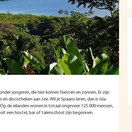
onder jongeren, die hier komen feesten en zonnen. Er zijn
s en discotheken aan zee. Wil je Spaans leren, dan is Isla
 Op de eilanden wonen in totaal ongeveer 125.000 mensen,
oit een hostel, bar of talenschool zijn begonnen.