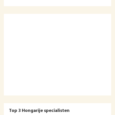
Top 3 Hongarije specialisten