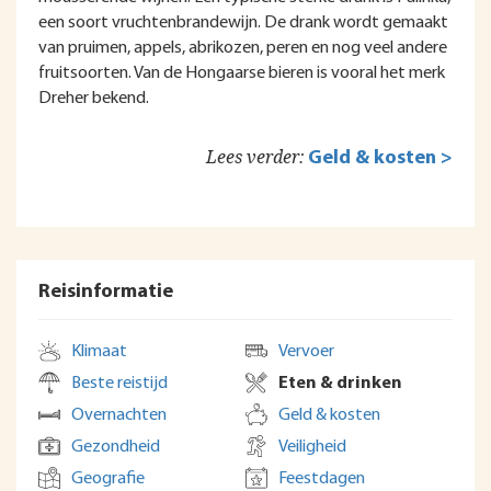
een soort vruchtenbrandewijn. De drank wordt gemaakt
van pruimen, appels, abrikozen, peren en nog veel andere
fruitsoorten. Van de Hongaarse bieren is vooral het merk
Dreher bekend.
Lees verder:
Geld & kosten >
Reisinformatie
Klimaat
Vervoer
Beste reistijd
Eten & drinken
Overnachten
Geld & kosten
Gezondheid
Veiligheid
Geografie
Feestdagen