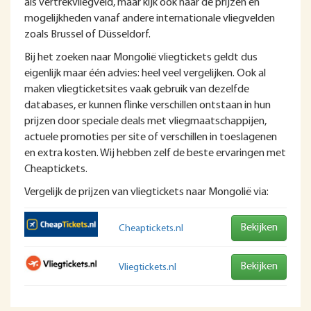
als vertrekvliegveld, maar kijk ook naar de prijzen en
mogelijkheden vanaf andere internationale vliegvelden
zoals Brussel of Düsseldorf.
Bij het zoeken naar Mongolië vliegtickets geldt dus
eigenlijk maar één advies: heel veel vergelijken. Ook al
maken vliegticketsites vaak gebruik van dezelfde
databases, er kunnen flinke verschillen ontstaan in hun
prijzen door speciale deals met vliegmaatschappijen,
actuele promoties per site of verschillen in toeslagenen
en extra kosten. Wij hebben zelf de beste ervaringen met
Cheaptickets.
Vergelijk de prijzen van vliegtickets naar Mongolië via:
Bekijken
Cheaptickets.nl
Bekijken
Vliegtickets.nl