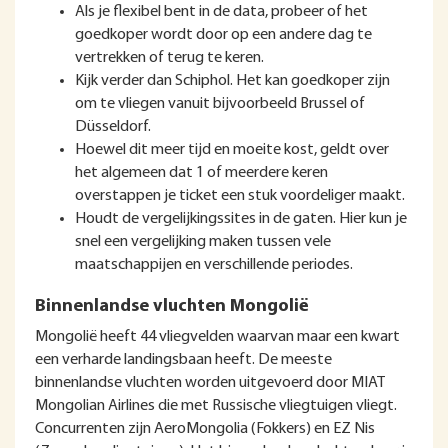
Als je flexibel bent in de data, probeer of het
goedkoper wordt door op een andere dag te
vertrekken of terug te keren.
Kijk verder dan Schiphol. Het kan goedkoper zijn
om te vliegen vanuit bijvoorbeeld Brussel of
Düsseldorf.
Hoewel dit meer tijd en moeite kost, geldt over
het algemeen dat 1 of meerdere keren
overstappen je ticket een stuk voordeliger maakt.
Houdt de vergelijkingssites in de gaten. Hier kun je
snel een vergelijking maken tussen vele
maatschappijen en verschillende periodes.
Binnenlandse vluchten Mongolië
Mongolië heeft 44 vliegvelden waarvan maar een kwart
een verharde landingsbaan heeft. De meeste
binnenlandse vluchten worden uitgevoerd door MIAT
Mongolian Airlines die met Russische vliegtuigen vliegt.
Concurrenten zijn AeroMongolia (Fokkers) en EZ Nis