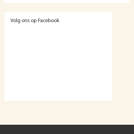
Volg ons op Facebook