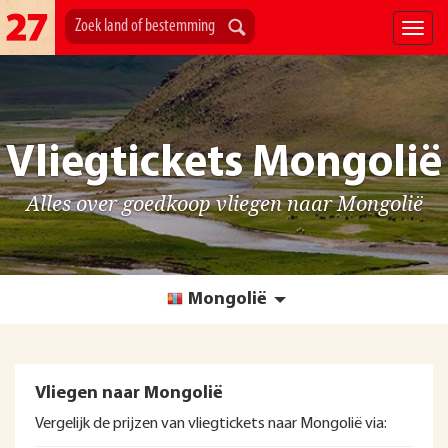
Vliegtickets Mongolië
Alles over goedkoop vliegen naar Mongolië
Mongolië
Vliegen naar Mongolië
Vergelijk de prijzen van vliegtickets naar Mongolië via: