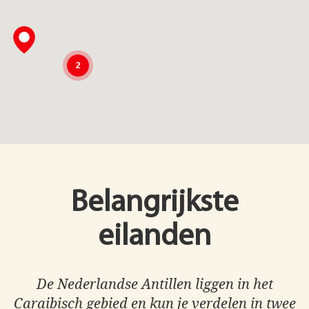
2
Belangrijkste
eilanden
De Nederlandse Antillen liggen in het
Caraibisch gebied en kun je verdelen in twee