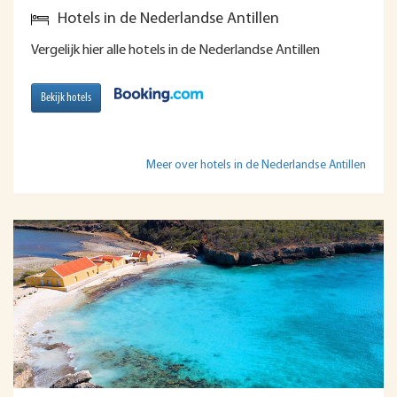
Hotels in de Nederlandse Antillen
Vergelijk hier alle hotels in de Nederlandse Antillen
Bekijk hotels
Meer over hotels in de Nederlandse Antillen