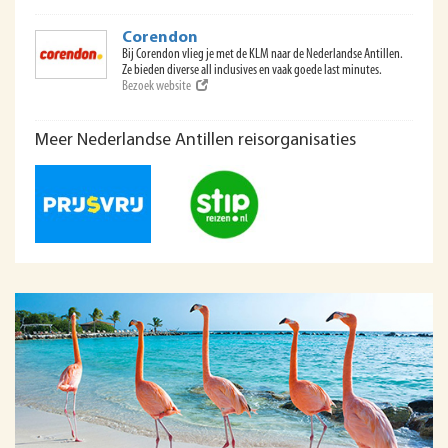
Corendon
Bij Corendon vlieg je met de KLM naar de Nederlandse Antillen.
Ze bieden diverse all inclusives en vaak goede last minutes.
Bezoek website
Meer Nederlandse Antillen reisorganisaties