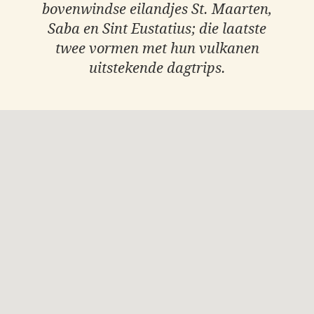
bovenwindse eilandjes St. Maarten,
Saba en Sint Eustatius; die laatste
twee vormen met hun vulkanen
uitstekende dagtrips.