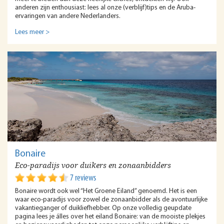
anderen zijn enthousiast: lees al onze (verblijf)tips en de Aruba-
ervaringen van andere Nederlanders.
Lees meer >
Bonaire
Eco-paradijs voor duikers en zonaanbidders
7 reviews
Bonaire wordt ook wel “Het Groene Eiland” genoemd. Het is een
waar eco-paradijs voor zowel de zonaanbidder als de avontuurlijke
vakantieganger of duikliefhebber. Op onze volledig geupdate
pagina lees je álles over het eiland Bonaire: van de mooiste plekjes