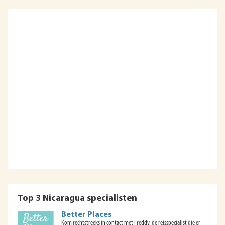
Top 3 Nicaragua specialisten
Better Places
Kom rechtstreeks in contact met Freddy, de reisspecialist die er