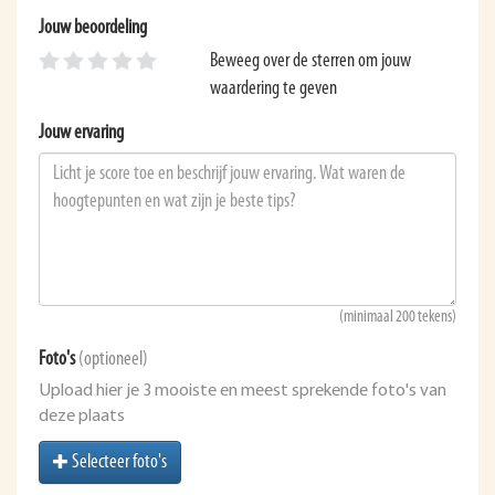
Jouw beoordeling
Beweeg over de sterren om jouw
waardering te geven
Jouw ervaring
(minimaal 200 tekens)
Foto's
(optioneel)
Upload hier je 3 mooiste en meest sprekende foto's van
deze plaats
Selecteer foto's