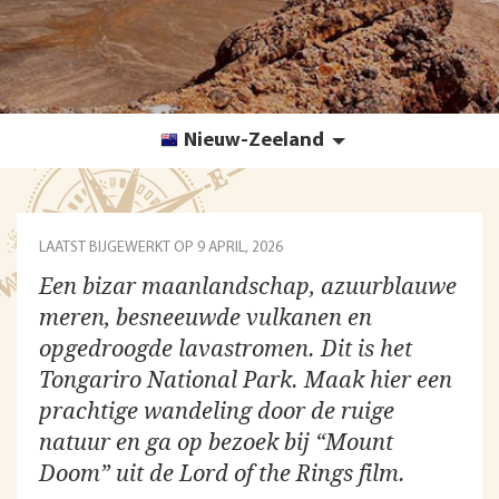
Nieuw-Zeeland
LAATST BIJGEWERKT OP
9 APRIL, 2026
Een bizar maanlandschap, azuurblauwe
meren, besneeuwde vulkanen en
opgedroogde lavastromen. Dit is het
Tongariro National Park. Maak hier een
prachtige wandeling door de ruige
natuur en ga op bezoek bij “Mount
Doom” uit de Lord of the Rings film.