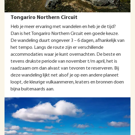
Tongariro Northern Circuit
Heb je meer ervaring met wandelen en heb je de tijd?
Dan is het Tongariro Northern Circuit een goede keuze.
De wandeling duurt ongeveer 3 – 6 dagen, afhankelijk van
het tempo. Langs de route zijn er verschillende
accommodaties waar je kunt overnachten. De beste en
tevens drukste periode van november t/m april, het is
raadzaam om dan alvast van tevoren te reserveren. Bij
deze wandeling lijkt net alsof je op een andere planeet
loopt, de kleurige vulkaanmeren, kraters en bronnen doen
bijna buitenaards aan.