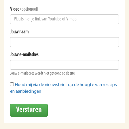
Video
(optioneel)
Jouw naam
Jouw e-mailadres
Jouw e-mailadres wordt niet getoond op de site
Houd mij via de nieuwsbrief op de hoogte van reistips
en aanbiedingen
Versturen