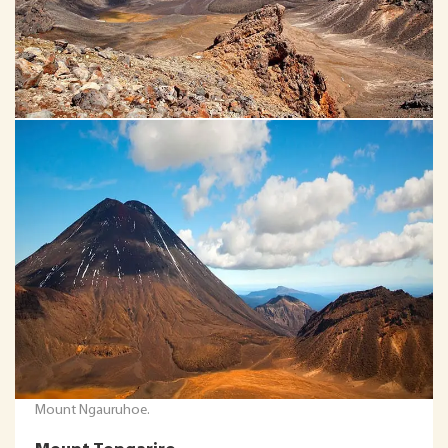
Mount Ngauruhoe.