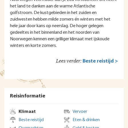
het land te danken aan de warme Atlantische
golfstroom. De kustgebieden in het zuiden en
zuidwesten hebben milde zomers én winters met het
hele jaar door kans op neerslag. De hoger gelegen
gedeeltes in het binnenland en het noorden van
Noorwegen kennen een grilliger klimaat met ijskoude
winters en korte zomers.
Lees verder:
Beste reistijd >
Reisinformatie
Klimaat
Vervoer
Beste reistijd
Eten & drinken