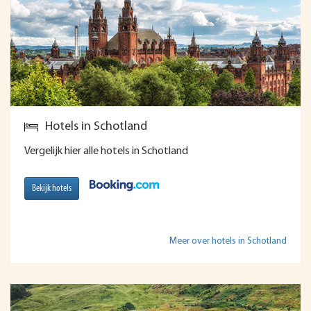
Hotels in Schotland
Vergelijk hier alle hotels in Schotland
Bekijk hotels
Meer over hotels in Schotland