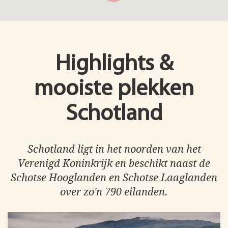
Highlights &
mooiste plekken
Schotland
Schotland ligt in het noorden van het
Verenigd Koninkrijk en beschikt naast de
Schotse Hooglanden en Schotse Laaglanden
over zo'n 790 eilanden.