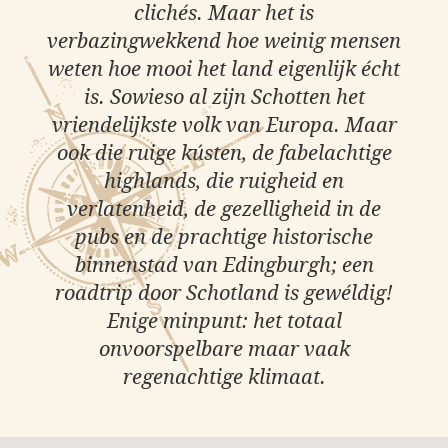
clichés. Maar het is
verbazingwekkend hoe weinig mensen
weten hoe mooi het land eigenlijk écht
is. Sowieso al zijn Schotten het
vriendelijkste volk van Europa. Maar
ook die ruige kústen, de fabelachtige
highlands, die ruigheid en
verlatenheid, de gezelligheid in de
pubs en de prachtige historische
binnenstad van Edingburgh; een
roadtrip door Schotland is gewéldig!
Enige minpunt: het totaal
onvoorspelbare maar vaak
regenachtige klimaat.