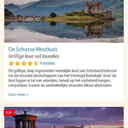
De Schotse Westkust
Grillige kust vol kastelen
4 reviews
De grillige, diep ingesneden westelijke kust van Schotland behoort
tot de mooiste landschappen van het Verenigd Koninkrijk. Voor de
kust liggen er tal van eilandjes, terwijl op het vasteland bergen,
rotspartijen, baaien en aantrekkelijke stranden elkaar afwisselen.
Lees meer >