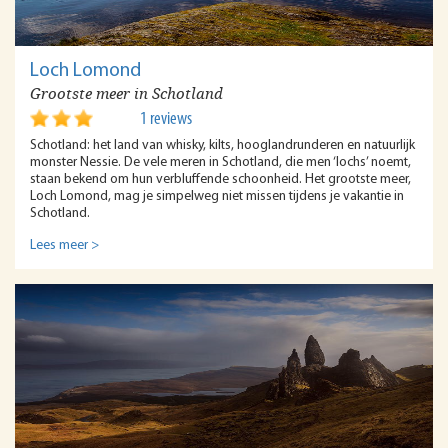
Loch Lomond
Grootste meer in Schotland
1 reviews
Schotland: het land van whisky, kilts, hooglandrunderen en natuurlijk
monster Nessie. De vele meren in Schotland, die men ‘lochs’ noemt,
staan bekend om hun verbluffende schoonheid. Het grootste meer,
Loch Lomond, mag je simpelweg niet missen tijdens je vakantie in
Schotland.
Lees meer >