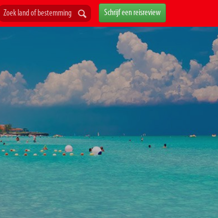
Schrijf een reisreview