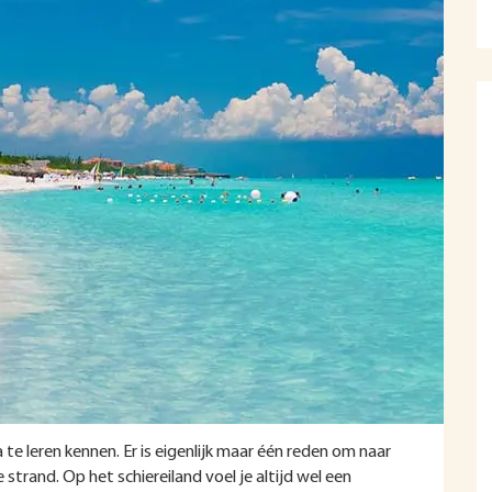
te leren kennen. Er is eigenlijk maar één reden om naar
strand. Op het schiereiland voel je altijd wel een