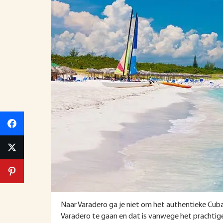
Naar Varadero ga je niet om het authentieke Cuba 
Varadero te gaan en dat is vanwege het prachtige 