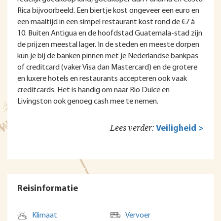
Rica bijvoorbeeld. Een biertje kost ongeveer een euro en
een maaltijd in een simpel restaurant kost rond de €7 à
10. Buiten Antigua en de hoofdstad Guatemala-stad zijn
de prijzen meestal lager. In de steden en meeste dorpen
kun je bij de banken pinnen met je Nederlandse bankpas
of creditcard (vaker Visa dan Mastercard) en de grotere
en luxere hotels en restaurants accepteren ook vaak
creditcards. Het is handig om naar Rio Dulce en
Livingston ook genoeg cash mee te nemen.
Lees verder:
Veiligheid >
Reisinformatie
Klimaat
Vervoer