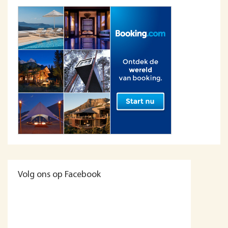
Volg ons op Facebook