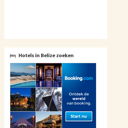
Hotels in Belize zoeken