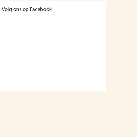
Volg ons op Facebook