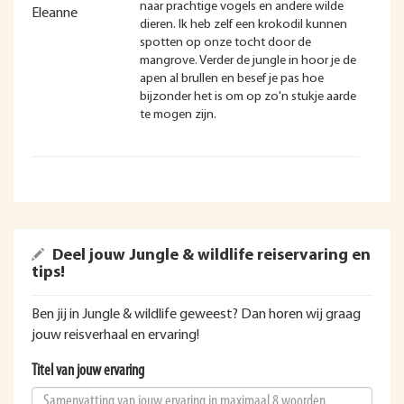
naar prachtige vogels en andere wilde
Eleanne
dieren. Ik heb zelf een krokodil kunnen
spotten op onze tocht door de
mangrove. Verder de jungle in hoor je de
apen al brullen en besef je pas hoe
bijzonder het is om op zo'n stukje aarde
te mogen zijn.
Deel jouw Jungle & wildlife reiservaring en
tips!
Ben jij in Jungle & wildlife geweest? Dan horen wij graag
jouw reisverhaal en ervaring!
Titel van jouw ervaring