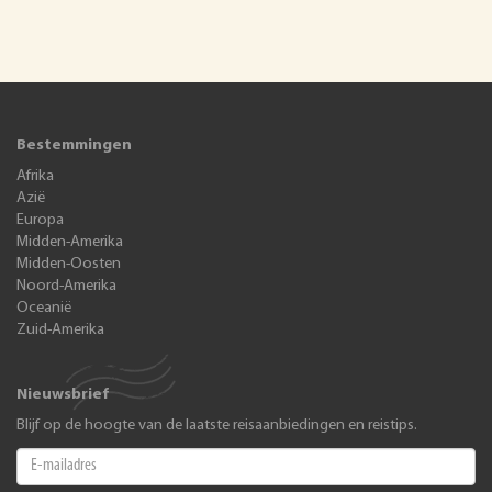
Bestemmingen
Afrika
Azië
Europa
Midden-Amerika
Midden-Oosten
Noord-Amerika
Oceanië
Zuid-Amerika
Nieuwsbrief
Blijf op de hoogte van de laatste reisaanbiedingen en reistips.