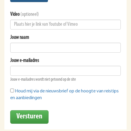
Video
(optioneel)
Jouw naam
Jouw e-mailadres
Jouw e-mailadres wordt niet getoond op de site
Houd mij via de nieuwsbrief op de hoogte van reistips
en aanbiedingen
Versturen