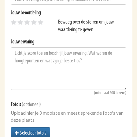
Jouw beoordeling
Beweeg over de sterren om jouw
waardering te geven
Jouw ervaring
(minimaal 200 tekens)
Foto's
(optioneel)
Upload hier je 3 mooiste en meest sprekende foto's van
deze plaats
Selecteer foto's