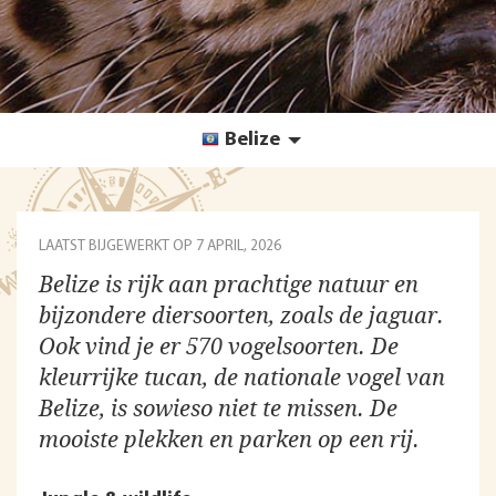
Belize
LAATST BIJGEWERKT OP
7 APRIL, 2026
Belize is rijk aan prachtige natuur en
bijzondere diersoorten, zoals de jaguar.
Ook vind je er 570 vogelsoorten. De
kleurrijke tucan, de nationale vogel van
Belize, is sowieso niet te missen. De
mooiste plekken en parken op een rij.