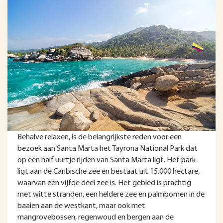
Behalve relaxen, is de belangrijkste reden voor een
bezoek aan Santa Marta het Tayrona National Park dat
op een half uurtje rijden van Santa Marta ligt. Het park
ligt aan de Caribische zee en bestaat uit 15.000 hectare,
waarvan een vijfde deel zee is. Het gebied is prachtig
met witte stranden, een heldere zee en palmbomen in de
baaien aan de westkant, maar ook met
mangrovebossen, regenwoud en bergen aan de