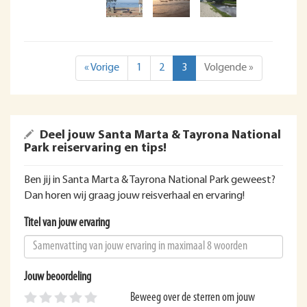
« Vorige
1
2
3
Volgende »
Deel jouw Santa Marta & Tayrona National
Park reiservaring en tips!
Ben jij in Santa Marta & Tayrona National Park geweest?
Dan horen wij graag jouw reisverhaal en ervaring!
Titel van jouw ervaring
Jouw beoordeling
Beweeg over de sterren om jouw