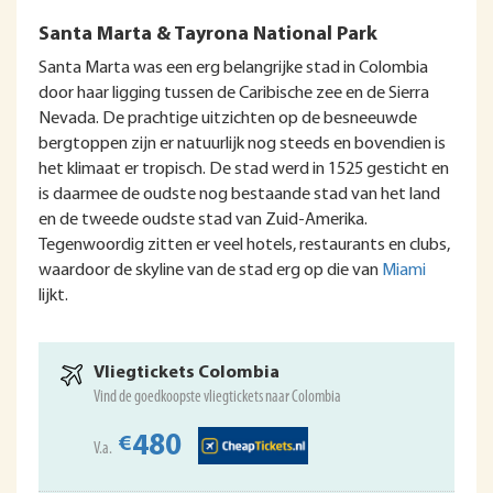
Santa Marta & Tayrona National Park
Santa Marta was een erg belangrijke stad in Colombia
door haar ligging tussen de Caribische zee en de Sierra
Nevada. De prachtige uitzichten op de besneeuwde
bergtoppen zijn er natuurlijk nog steeds en bovendien is
het klimaat er tropisch. De stad werd in 1525 gesticht en
is daarmee de oudste nog bestaande stad van het land
en de tweede oudste stad van Zuid-Amerika.
Tegenwoordig zitten er veel hotels, restaurants en clubs,
waardoor de skyline van de stad erg op die van
Miami
lijkt.
Vliegtickets Colombia
Vind de goedkoopste vliegtickets naar Colombia
480
€
V.a.