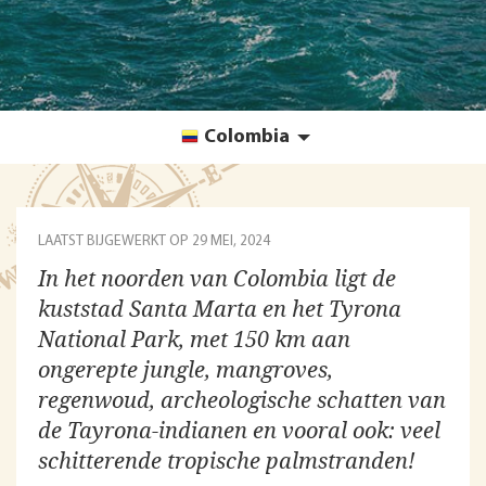
Colombia
LAATST BIJGEWERKT OP
29 MEI, 2024
In het noorden van Colombia ligt de
kuststad Santa Marta en het Tyrona
National Park, met 150 km aan
ongerepte jungle, mangroves,
regenwoud, archeologische schatten van
de Tayrona-indianen en vooral ook: veel
schitterende tropische palmstranden!