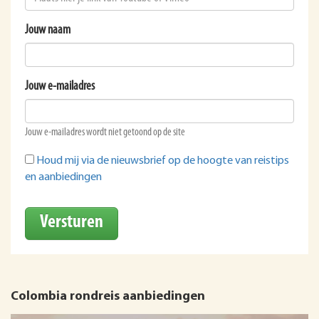
Jouw naam
Jouw e-mailadres
Jouw e-mailadres wordt niet getoond op de site
Houd mij via de nieuwsbrief op de hoogte van reistips
en aanbiedingen
Versturen
Colombia rondreis aanbiedingen