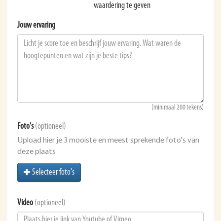
waardering te geven
Jouw ervaring
(minimaal 200 tekens)
Foto's
(optioneel)
Upload hier je 3 mooiste en meest sprekende foto's van
deze plaats
Selecteer foto's
Video
(optioneel)