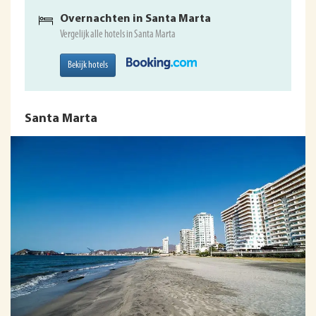
Overnachten in Santa Marta
Vergelijk alle hotels in Santa Marta
Bekijk hotels
Santa Marta