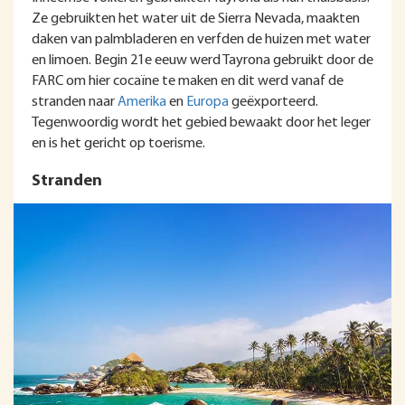
Ze gebruikten het water uit de Sierra Nevada, maakten
daken van palmbladeren en verfden de huizen met water
en limoen. Begin 21e eeuw werd Tayrona gebruikt door de
FARC om hier cocaïne te maken en dit werd vanaf de
stranden naar
Amerika
en
Europa
geëxporteerd.
Tegenwoordig wordt het gebied bewaakt door het leger
en is het gericht op toerisme.
Stranden