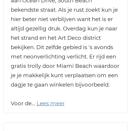
aan Ocean Drive, South Beach
bekendste straat. Als je rust zoekt kun je
hier beter niet verblijven want het is er
altijd gezellig druk. Overdag kun je naar
het strand en het Art Deco district
bekijken. Dit zelfde gebied is 's avonds
met neonverlichting verlicht. Er rijd een
gratis trolly door Miami Beach waardoor
je je makkelijk kunt verplaatsen om een
dagje te gaan winkelen bijvoorbeeld.
Voor de