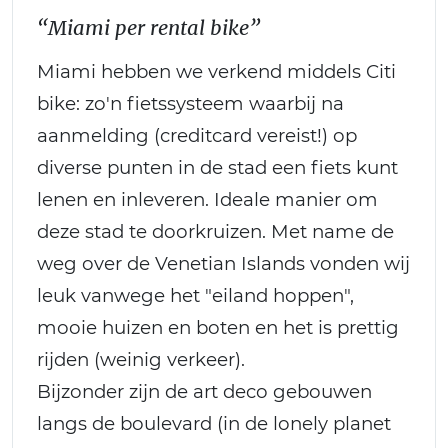
“Miami per rental bike”
Miami hebben we verkend middels Citi
bike: zo'n fietssysteem waarbij na
aanmelding (creditcard vereist!) op
diverse punten in de stad een fiets kunt
lenen en inleveren. Ideale manier om
deze stad te doorkruizen. Met name de
weg over de Venetian Islands vonden wij
leuk vanwege het "eiland hoppen",
mooie huizen en boten en het is prettig
rijden (weinig verkeer).
Bijzonder zijn de art deco gebouwen
langs de boulevard (in de lonely planet