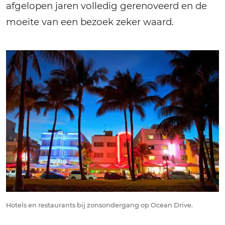
afgelopen jaren volledig gerenoveerd en de
moeite van een bezoek zeker waard.
Hotels en restaurants bij zonsondergang op Ocean Drive.