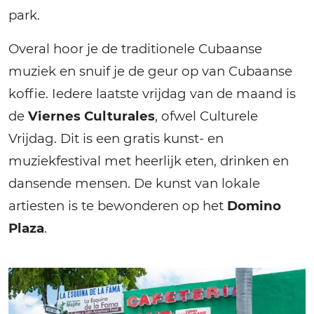
park.
Overal hoor je de traditionele Cubaanse
muziek en snuif je de geur op van Cubaanse
koffie. Iedere laatste vrijdag van de maand is
de
Viernes Culturales
, ofwel Culturele
Vrijdag. Dit is een gratis kunst- en
muziekfestival met heerlijk eten, drinken en
dansende mensen. De kunst van lokale
artiesten is te bewonderen op het
Domino
Plaza
.