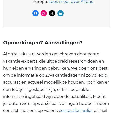
Europa.
Lees meer over Alfons
Opmerkingen? Aanvullingen?
Al onze teksten worden geschreven door échte
vakantie-experts, die uitgebreid research doen en
hun eigen ervaringen gebruiken. We doen ons best
om de informatie op 27vakantiedagen.nl zo volledig,
accuraat en actueel mogelijk te houden. Toch kan er
een foutje ingeslopen zijn, of kan bepaalde
informatie ingehaald zijn door de actualiteit. Mocht
je fouten zien, tips en/of aanvullingen hebben: neem
contact met ons op via ons
contactformulier
of mail