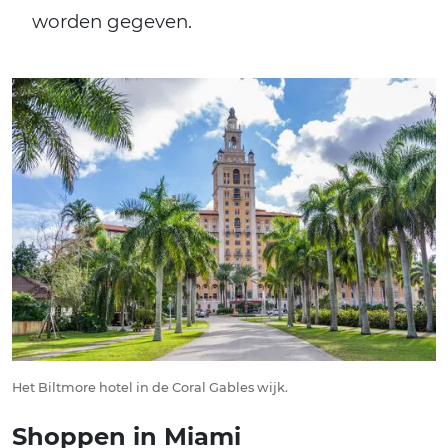
worden gegeven.
Het Biltmore hotel in de Coral Gables wijk.
Shoppen in Miami