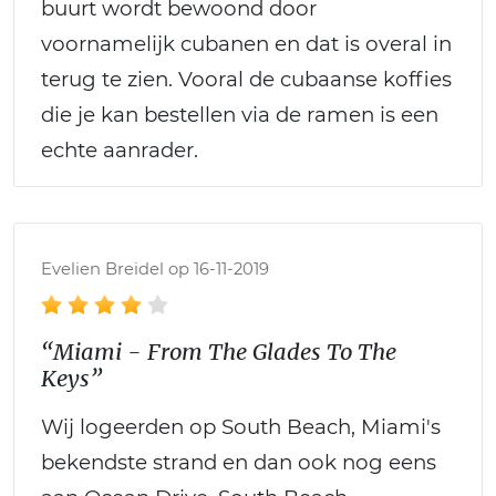
buurt wordt bewoond door
voornamelijk cubanen en dat is overal in
terug te zien. Vooral de cubaanse koffies
die je kan bestellen via de ramen is een
echte aanrader.
Evelien Breidel op 16-11-2019
“Miami - From The Glades To The
Keys”
Wij logeerden op South Beach, Miami's
bekendste strand en dan ook nog eens