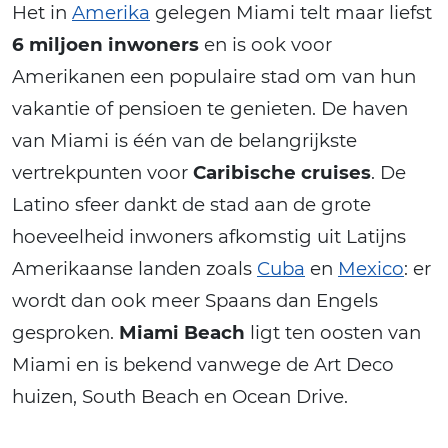
Het in
Amerika
gelegen Miami telt maar liefst
6 miljoen inwoners
en is ook voor
Amerikanen een populaire stad om van hun
vakantie of pensioen te genieten. De haven
van Miami is één van de belangrijkste
vertrekpunten voor
Caribische cruises
. De
Latino sfeer dankt de stad aan de grote
hoeveelheid inwoners afkomstig uit Latijns
Amerikaanse landen zoals
Cuba
en
Mexico
: er
wordt dan ook meer Spaans dan Engels
gesproken.
Miami Beach
ligt ten oosten van
Miami en is bekend vanwege de Art Deco
huizen, South Beach en Ocean Drive.