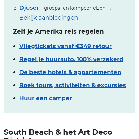
Djoser
→
– groeps- en kampeerreizen
Bekijk aanbiedingen
Zelf je Amerika reis regelen
Vliegtickets vanaf €349 retour
Regel je huurauto, 100% verzekerd
De beste hotels & appartementen
Boek tours, activiteiten & excursies
Huur een camper
South Beach & het Art Deco