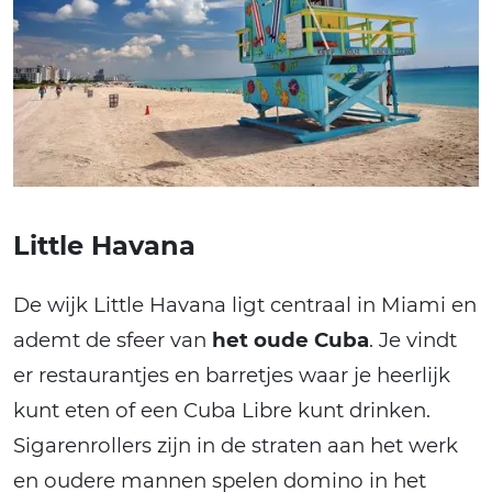
Little Havana
De wijk Little Havana ligt centraal in Miami en
ademt de sfeer van
het oude Cuba
. Je vindt
er restaurantjes en barretjes waar je heerlijk
kunt eten of een Cuba Libre kunt drinken.
Sigarenrollers zijn in de straten aan het werk
en oudere mannen spelen domino in het