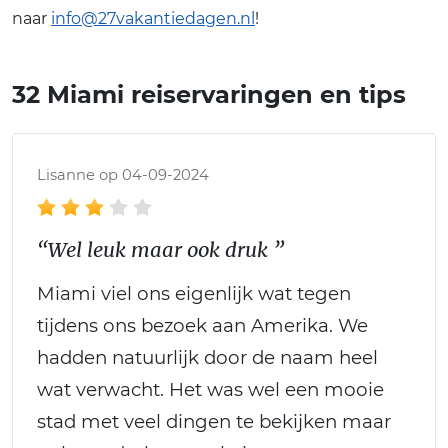
naar
info@27vakantiedagen.nl
!
32 Miami reiservaringen en tips
Lisanne op 04-09-2024
“Wel leuk maar ook druk ”
Miami viel ons eigenlijk wat tegen
tijdens ons bezoek aan Amerika. We
hadden natuurlijk door de naam heel
wat verwacht. Het was wel een mooie
stad met veel dingen te bekijken maar