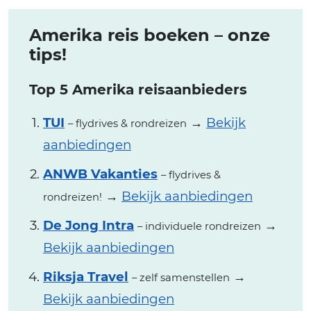
Amerika reis boeken – onze
tips!
Top 5 Amerika reisaanbieders
TUI
→
Bekijk
– flydrives & rondreizen
aanbiedingen
ANWB Vakanties
– flydrives &
→
Bekijk aanbiedingen
rondreizen!
De Jong Intra
→
– individuele rondreizen
Bekijk aanbiedingen
Riksja Travel
→
– zelf samenstellen
Bekijk aanbiedingen