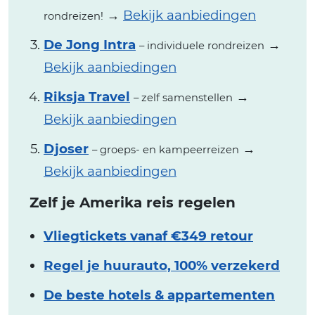
→
Bekijk aanbiedingen
rondreizen!
De Jong Intra
→
– individuele rondreizen
Bekijk aanbiedingen
Riksja Travel
→
– zelf samenstellen
Bekijk aanbiedingen
Djoser
→
– groeps- en kampeerreizen
Bekijk aanbiedingen
Zelf je Amerika reis regelen
Vliegtickets vanaf €349 retour
Regel je huurauto, 100% verzekerd
De beste hotels & appartementen