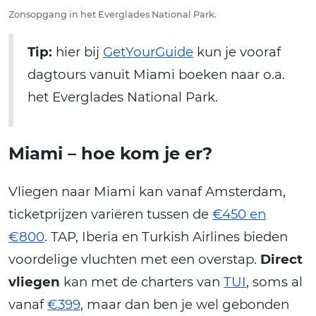
Zonsopgang in het Everglades National Park.
Tip:
hier bij
GetYourGuide
kun je vooraf
dagtours vanuit Miami boeken naar o.a.
het Everglades National Park.
Miami – hoe kom je er?
Vliegen naar Miami kan vanaf Amsterdam,
ticketprijzen variëren tussen de
€450 en
€800
. TAP, Iberia en Turkish Airlines bieden
voordelige vluchten met een overstap.
Direct
vliegen
kan met de charters van
TUI
, soms al
vanaf
€399
, maar dan ben je wel gebonden