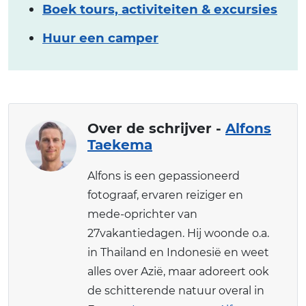
Boek tours, activiteiten & excursies
Huur een camper
Over de schrijver -
Alfons
Taekema
Alfons is een gepassioneerd
fotograaf, ervaren reiziger en
mede-oprichter van
27vakantiedagen. Hij woonde o.a.
in Thailand en Indonesië en weet
alles over Azië, maar adoreert ook
de schitterende natuur overal in