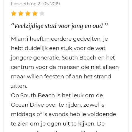
Liesbeth op 21-05-2019
“Veelzijdige stad voor jong en oud ”
Miami heeft meerdere gedeelten, je
hebt duidelijk een stuk voor de wat
jongere generatie, South Beach en het
centrum voor de mensen die niet alleen
maar willen feesten of aan het strand
zitten.
Op South Beach is het leuk om de
Ocean Drive over te rijden, zowel ’s
middags of ’s avonds heb je voldoende
te zien om je ogen uit te kijken. De