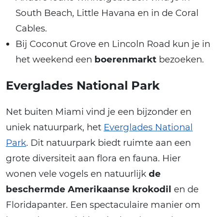
South Beach, Little Havana en in de Coral
Cables.
Bij Coconut Grove en Lincoln Road kun je in
het weekend een
boerenmarkt
bezoeken.
Everglades National Park
Net buiten Miami vind je een bijzonder en
uniek natuurpark, het
Everglades National
Park
. Dit natuurpark biedt ruimte aan een
grote diversiteit aan flora en fauna. Hier
wonen vele vogels en natuurlijk
de
beschermde Amerikaanse krokodil
en de
Floridapanter. Een spectaculaire manier om