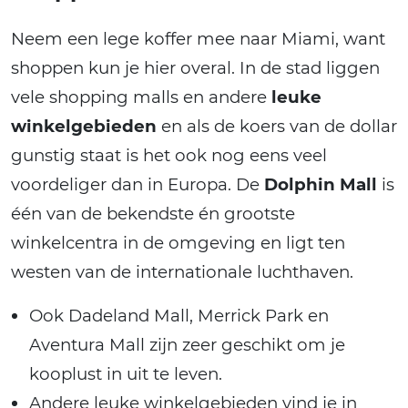
Neem een lege koffer mee naar Miami, want
shoppen kun je hier overal. In de stad liggen
vele shopping malls en andere
leuke
winkelgebieden
en als de koers van de dollar
gunstig staat is het ook nog eens veel
voordeliger dan in Europa. De
Dolphin Mall
is
één van de bekendste én grootste
winkelcentra in de omgeving en ligt ten
westen van de internationale luchthaven.
Ook Dadeland Mall, Merrick Park en
Aventura Mall zijn zeer geschikt om je
kooplust in uit te leven.
Andere leuke winkelgebieden vind je in