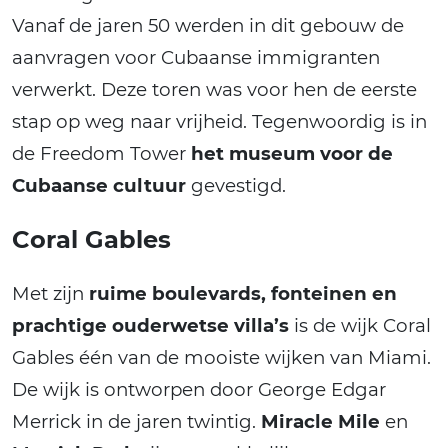
Vanaf de jaren 50 werden in dit gebouw de
aanvragen voor Cubaanse immigranten
verwerkt. Deze toren was voor hen de eerste
stap op weg naar vrijheid. Tegenwoordig is in
de Freedom Tower
het museum voor de
Cubaanse cultuur
gevestigd.
Coral Gables
Met zijn
ruime boulevards, fonteinen en
prachtige ouderwetse villa’s
is de wijk Coral
Gables één van de mooiste wijken van Miami.
De wijk is ontworpen door George Edgar
Merrick in de jaren twintig.
Miracle Mile
en