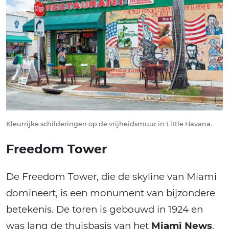
Kleurrijke schilderingen op de vrijheidsmuur in Little Havana.
Freedom Tower
De Freedom Tower, die de skyline van Miami
domineert, is een monument van bijzondere
betekenis. De toren is gebouwd in 1924 en
was lang de thuisbasis van het
Miami News
.