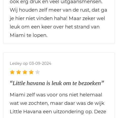
ook erg druk en veel uitgaansmensen.
Wij houden zelf meer van de rust, dat ga
je hier niet vinden haha! Maar zeker wel
leuk om een keer over het strand van
Miami te lopen.
Lesley op 03-09-2024
“Little havana is leuk om te bezoeken”
Miami zelf was voor ons niet helemaal
wat we zochten, maar daar was de wijk
Little Havana een uitzondering op. Deze