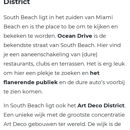
District
South Beach ligt in het zuiden van Miami
Beach en is the place to be om te kijken en
bekeken te worden.
Ocean Drive
is de
bekendste straat van South Beach. Hier vind
je een aaneenschakeling van (dure)
restaurants, clubs en terrassen. Het is erg leuk
om hier een plekje te zoeken en
het
flanerende publiek
en de dure auto’s voorbij
te zien komen.
In South Beach ligt ook het
Art Deco District
.
Een unieke wijk met de grootste concentratie
Art Deco gebouwen ter wereld. De wijk is de