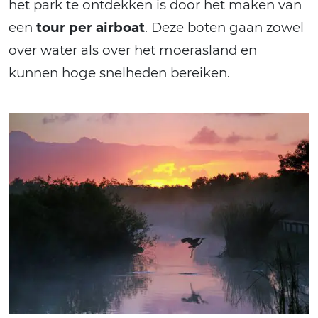
het park te ontdekken is door het maken van
een
tour per airboat
. Deze boten gaan zowel
over water als over het moerasland en
kunnen hoge snelheden bereiken.