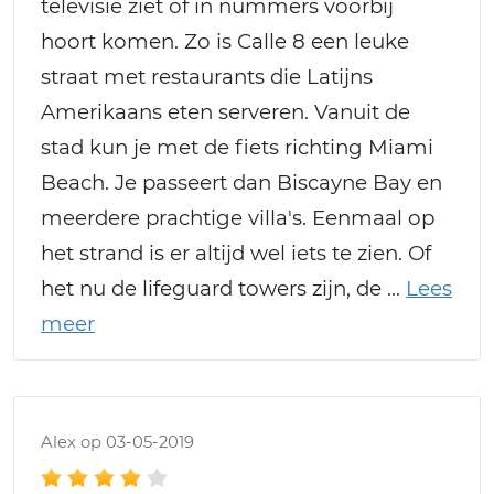
televisie ziet of in nummers voorbij
hoort komen. Zo is Calle 8 een leuke
straat met restaurants die Latijns
Amerikaans eten serveren. Vanuit de
stad kun je met de fiets richting Miami
Beach. Je passeert dan Biscayne Bay en
meerdere prachtige villa's. Eenmaal op
het strand is er altijd wel iets te zien. Of
het nu de lifeguard towers zijn, de
Alex op 03-05-2019