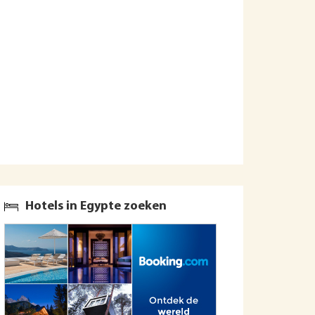
Hotels in Egypte zoeken