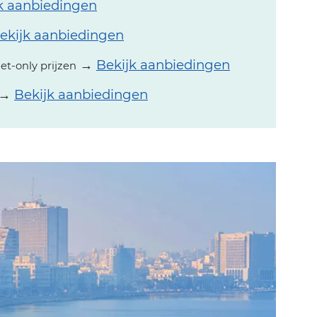
k aanbiedingen
ekijk aanbiedingen
→
Bekijk aanbiedingen
net-only prijzen
→
Bekijk aanbiedingen