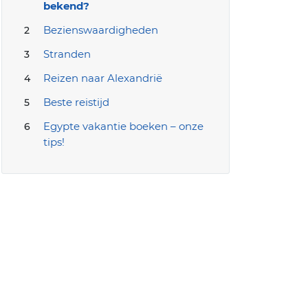
bekend?
Bezienswaardigheden
Stranden
Reizen naar Alexandrië
Beste reistijd
Egypte vakantie boeken – onze
tips!