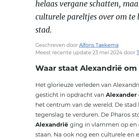
helaas vergane schatten, maa
culturele pareltjes over om 
stad.
Geschreven door
Alfons Taekema
Meest recente update 23 mei 2024 door
Waar staat Alexandrië om
Het glorieuze verleden van Alexandri
gesticht in opdracht van
Alexander
het centrum van de wereld. De stad 
tegenslag te verduren. De Pharos sto
Alexandrië
ging in vlammen op en 
staan. Na ook nog een culturele en 