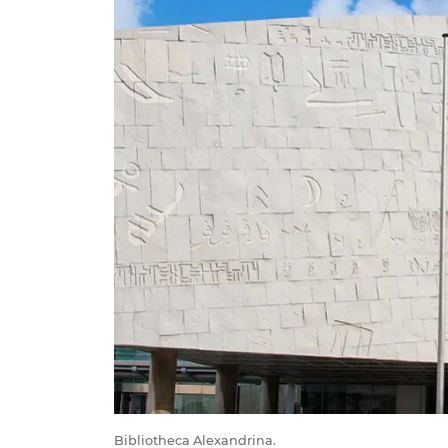
Bibliotheca Alexandrina.