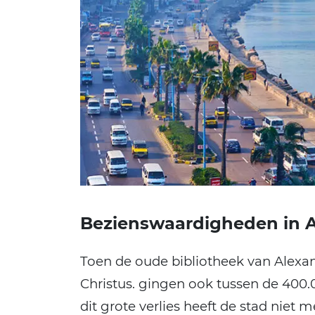
Bezienswaardigheden in A
Toen de oude bibliotheek van Alexan
Christus. gingen ook tussen de 400.
dit grote verlies heeft de stad niet