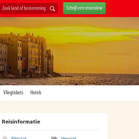
Schrijf een reisreview
Vliegtickets
Hotels
Reisinformatie