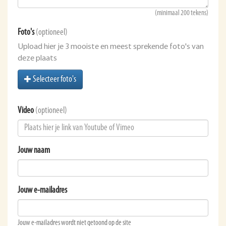
(minimaal 200 tekens)
Foto's
(optioneel)
Upload hier je 3 mooiste en meest sprekende foto's van
deze plaats
Selecteer foto's
Video
(optioneel)
Jouw naam
Jouw e-mailadres
Jouw e-mailadres wordt niet getoond op de site