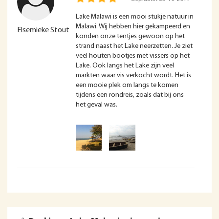
Lake Malawi is een mooi stukje natuur in
Malawi. Wij hebben hier gekampeerd en
Elsemieke Stout
konden onze tentjes gewoon op het
strand naast het Lake neerzetten. Je ziet
veel houten bootjes met vissers op het
Lake. Ook langs het Lake zijn veel
markten waar vis verkocht wordt. Het is
een mooie plek om langs te komen
tijdens een rondreis, zoals dat bij ons
het geval was.