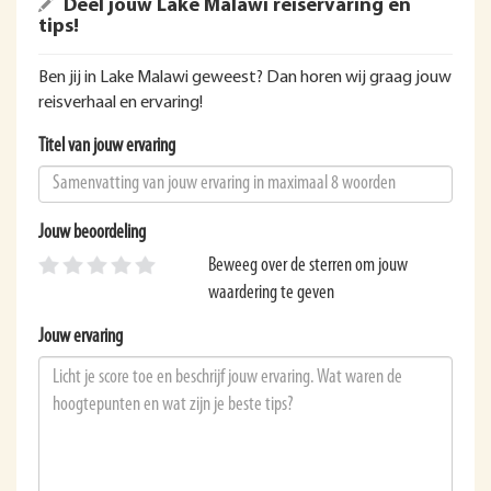
Deel jouw Lake Malawi reiservaring en
tips!
Ben jij in Lake Malawi geweest? Dan horen wij graag jouw
reisverhaal en ervaring!
Titel van jouw ervaring
Jouw beoordeling
Beweeg over de sterren om jouw
waardering te geven
Jouw ervaring