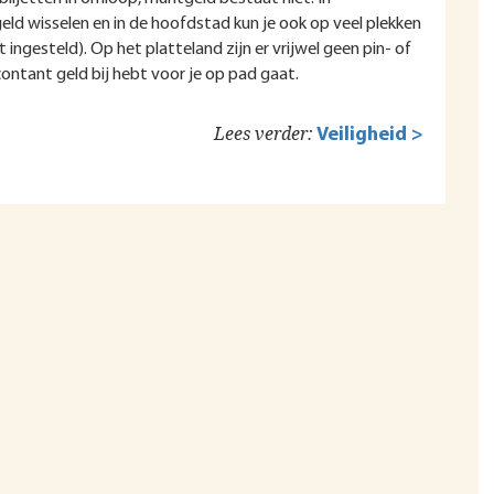
ld wisselen en in de hoofdstad kun je ook op veel plekken
ingesteld). Op het platteland zijn er vrijwel geen pin- of
ontant geld bij hebt voor je op pad gaat.
Lees verder:
Veiligheid >