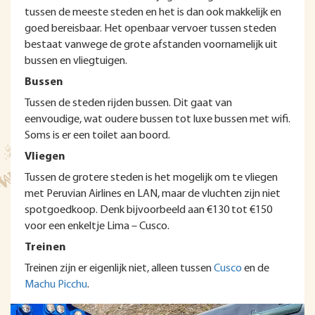
tussen de meeste steden en het is dan ook makkelijk en
goed bereisbaar. Het openbaar vervoer tussen steden
bestaat vanwege de grote afstanden voornamelijk uit
bussen en vliegtuigen.
Bussen
Tussen de steden rijden bussen. Dit gaat van
eenvoudige, wat oudere bussen tot luxe bussen met wifi.
Soms is er een toilet aan boord.
Vliegen
Tussen de grotere steden is het mogelijk om te vliegen
met Peruvian Airlines en LAN, maar de vluchten zijn niet
spotgoedkoop. Denk bijvoorbeeld aan €130 tot €150
voor een enkeltje Lima – Cusco.
Treinen
Treinen zijn er eigenlijk niet, alleen tussen
Cusco
en de
Machu Picchu
.