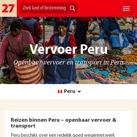
Vervoer Peru
Openbaar vervoer en transport in Peru
Peru
Reizen binnen Peru – openbaar vervoer &
transport
Peru beschikt over een redelijk goed wegennetwerk