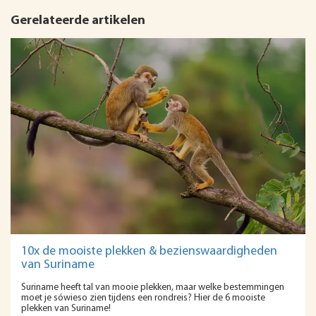
Gerelateerde artikelen
10x de mooiste plekken & bezienswaardigheden
van Suriname
Suriname heeft tal van mooie plekken, maar welke bestemmingen
moet je sówieso zien tijdens een rondreis? Hier de 6 mooiste
plekken van Suriname!