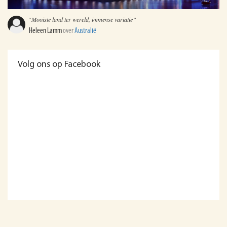
“Mooiste land ter wereld, immense variatie”
Heleen Lamm
over
Australië
Volg ons op Facebook