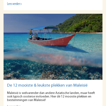
Lees verder>
De 12 mooiste & leukste plekken van Maleisië
Maleisië is welvarender dan andere Aziatische landen, maar heeft
ook typisch oosterse invloeden. Hier dé 12 mooiste plekken en
bestemmingen van Maleisië!