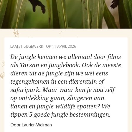
LAATST BIJGEWERKT OP 11 APRIL 2026
De jungle kennen we allemaal door films
als Tarzan en Junglebook. Ook de meeste
dieren uit de jungle zijn we wel eens
tegengekomen in een dierentuin of
safaripark. Maar waar kun je nou zélf
op ontdekking gaan, slingeren aan
lianen en jungle-wildlife spotten? We
tippen 5 goede jungle bestemmingen.
Door Laurien Welman