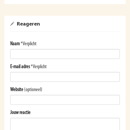
Reageren
Naam
*Verplicht
E-mail adres
*Verplicht
Website
(optioneel)
Jouw reactie