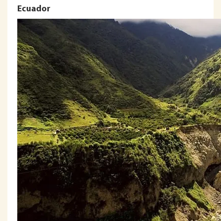
Ecuador