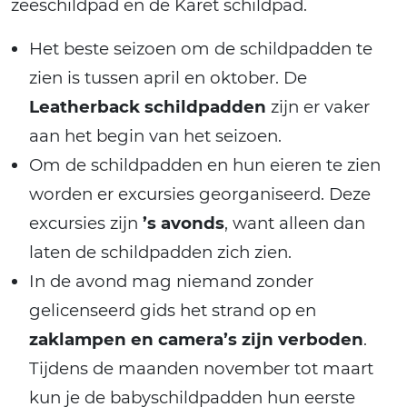
zeeschildpad en de Karet schildpad.
Het beste seizoen om de schildpadden te
zien is tussen april en oktober. De
Leatherback schildpadden
zijn er vaker
aan het begin van het seizoen.
Om de schildpadden en hun eieren te zien
worden er excursies georganiseerd. Deze
excursies zijn
’s avonds
, want alleen dan
laten de schildpadden zich zien.
In de avond mag niemand zonder
gelicenseerd gids het strand op en
zaklampen en camera’s zijn verboden
.
Tijdens de maanden november tot maart
kun je de babyschildpadden hun eerste