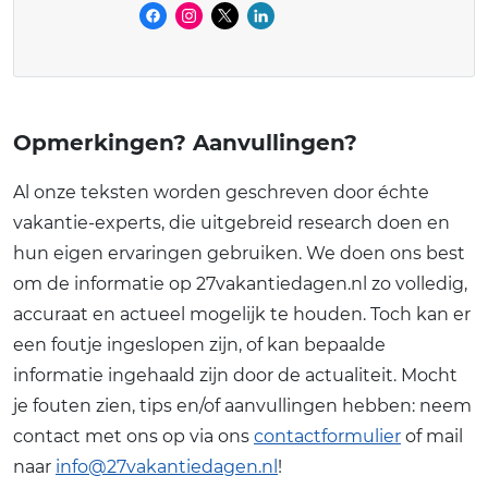
Opmerkingen? Aanvullingen?
Al onze teksten worden geschreven door échte
vakantie-experts, die uitgebreid research doen en
hun eigen ervaringen gebruiken. We doen ons best
om de informatie op 27vakantiedagen.nl zo volledig,
accuraat en actueel mogelijk te houden. Toch kan er
een foutje ingeslopen zijn, of kan bepaalde
informatie ingehaald zijn door de actualiteit. Mocht
je fouten zien, tips en/of aanvullingen hebben: neem
contact met ons op via ons
contactformulier
of mail
naar
info@27vakantiedagen.nl
!