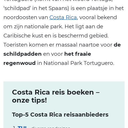
‘schildpad’ in het Spaans) is een plaatsje in het
noordoosten van
Costa Rica
, vooral bekend
om zijn nationale park. Het ligt aan de
Caribische kust en is beschermd gebied.
Toeristen komen er massaal naartoe voor
de
schildpadden
en voor
het fraaie
regenwoud
in Nationaal Park Tortuguero.
Costa Rica reis boeken –
onze tips!
Top-5 Costa Rica reisaanbieders