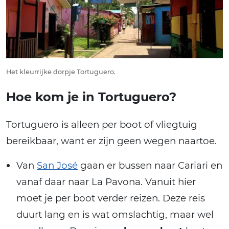
Het kleurrijke dorpje Tortuguero.
Hoe kom je in Tortuguero?
Tortuguero is alleen per boot of vliegtuig
bereikbaar, want er zijn geen wegen naartoe.
Van
San José
gaan er bussen naar Cariari en
vanaf daar naar La Pavona. Vanuit hier
moet je per boot verder reizen. Deze reis
duurt lang en is wat omslachtig, maar wel