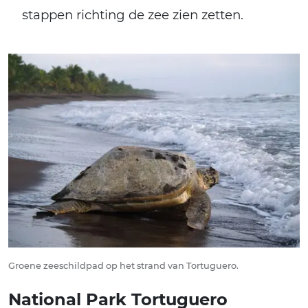
stappen richting de zee zien zetten.
Groene zeeschildpad op het strand van Tortuguero.
National Park Tortuguero