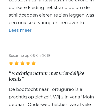
donkere kleding het strand op om de
schildpadden eieren te zien leggen was
een unieke ervaring en een avontu
Susanne op 06-04-2019
“Prachtige natuur met vriendelijke
locals”
De boottocht naar Tortugureo is al
prachtig op zichzelf. Wij zijn vanaf Moin
gegaan. Onderweg hebben we al vele