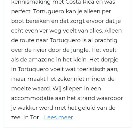
kennismaking met Costa Rica en was
perfect. Tortuguero kan je alleen per
boot bereiken en dat zorgt ervoor dat je
echt even ver weg voelt van alles. Alleen
de route naar Tortuguero is al prachtig
over de rivier door de jungle. Het voelt
als de amazone in het klein. Het dorpje
in Tortuguero voelt wat toeristisch aan,
maar maakt het zeker niet minder de
moeite waard. Wij sliepen in een
accommodatie aan het strand waardoor
je wakker werd met het geluid van de
zee. In Tor