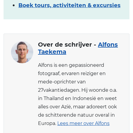
Boek tours, activiteiten & excursies
Over de schrijver -
Alfons
Taekema
Alfons is een gepassioneerd
fotograaf, ervaren reiziger en
mede-oprichter van
27vakantiedagen. Hij woonde o.a.
in Thailand en Indonesië en weet
alles over Azië, maar adoreert ook
de schitterende natuur overal in
Europa.
Lees meer over Alfons