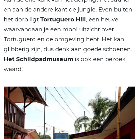
en aan de andere kant de jungle. Even buiten
het dorp ligt
Tortuguero Hill
, een heuvel
waarvandaan je een mooi uitzicht over
Tortuguero en de omgeving hebt. Het kan
glibberig zijn, dus denk aan goede schoenen.
Het Schildpadmuseum
is ook een bezoek
waard!