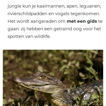
jungle kun je kaaimannen, apen, leguanen,
rivierschildpadden en vogels tegenkomen.
Het wordt aangeraden om
met een gids
te
gaan: zij hebben een getraind oog voor het
spotten van wildlife.