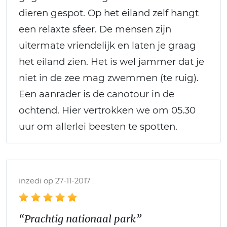
dieren gespot. Op het eiland zelf hangt
een relaxte sfeer. De mensen zijn
uitermate vriendelijk en laten je graag
het eiland zien. Het is wel jammer dat je
niet in de zee mag zwemmen (te ruig).
Een aanrader is de canotour in de
ochtend. Hier vertrokken we om 05.30
uur om allerlei beesten te spotten.
inzedi op 27-11-2017
“Prachtig nationaal park”