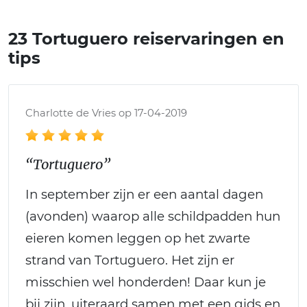
23 Tortuguero reiservaringen en
tips
Charlotte de Vries op 17-04-2019
“Tortuguero”
In september zijn er een aantal dagen
(avonden) waarop alle schildpadden hun
eieren komen leggen op het zwarte
strand van Tortuguero. Het zijn er
misschien wel honderden! Daar kun je
bij zijn, uiteraard samen met een gids en