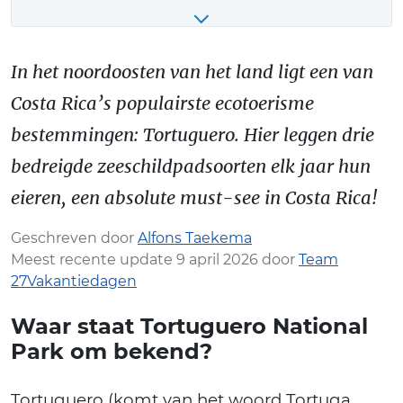
In het noordoosten van het land ligt een van
Costa Rica’s populairste ecotoerisme
bestemmingen: Tortuguero. Hier leggen drie
bedreigde zeeschildpadsoorten elk jaar hun
eieren, een absolute must-see in Costa Rica!
Geschreven door
Alfons Taekema
Meest recente update 9 april 2026 door
Team
27Vakantiedagen
Waar staat Tortuguero National
Park om bekend?
Tortuguero (komt van het woord Tortuga,