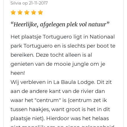
Silvia op 21-11-2017
“Heerlijke, afgelegen plek vol natuur”
Het plaatsje Tortuguero ligt in Nationaal
park Tortuguero en is slechts per boot te
bereiken. Deze tocht alleen is al
genieten van de mooie jungle om je
heen!
Wij verbleven in La Baula Lodge. Dit zit
aan de andere kant van de rivier dan
waar het "centrum" is (centrum zet ik
tussen haakjes, want groot is het in dit
plaatsje niet). Hierdoor was het helaas