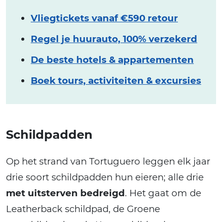
Vliegtickets vanaf €590 retour
Regel je huurauto, 100% verzekerd
De beste hotels & appartementen
Boek tours, activiteiten & excursies
Schildpadden
Op het strand van Tortuguero leggen elk jaar
drie soort schildpadden hun eieren; alle drie
met uitsterven bedreigd
. Het gaat om de
Leatherback schildpad, de Groene