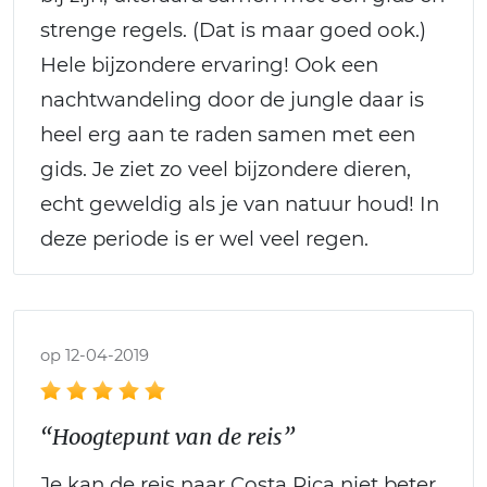
strenge regels. (Dat is maar goed ook.)
Hele bijzondere ervaring! Ook een
nachtwandeling door de jungle daar is
heel erg aan te raden samen met een
gids. Je ziet zo veel bijzondere dieren,
echt geweldig als je van natuur houd! In
deze periode is er wel veel regen.
op 12-04-2019
“Hoogtepunt van de reis”
Je kan de reis naar Costa Rica niet beter