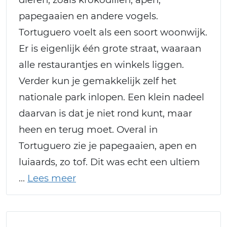
papegaaien en andere vogels.
Tortuguero voelt als een soort woonwijk.
Er is eigenlijk één grote straat, waaraan
alle restaurantjes en winkels liggen.
Verder kun je gemakkelijk zelf het
nationale park inlopen. Een klein nadeel
daarvan is dat je niet rond kunt, maar
heen en terug moet. Overal in
Tortuguero zie je papegaaien, apen en
luiaards, zo tof. Dit was echt een ultiem