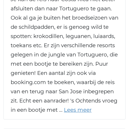
afsluiten dan naar Tortuguero te gaan.
Ook al ga je buiten het broedseizoen van
de schildpadden, er is genoeg wild te
spotten: krokodillen, leguanen, luiaards,
toekans etc. Er zijn verschillende resorts
gelegen in de jungle van Tortuguero, die
met een bootje te bereiken zijn. Puur
genieten! Een aantal zijn ook via
booking.com te boeken, waarbij de reis
van en terug naar San Jose inbegrepen
zit. Echt een aanrader! 's Ochtends vroeg
in een bootje met