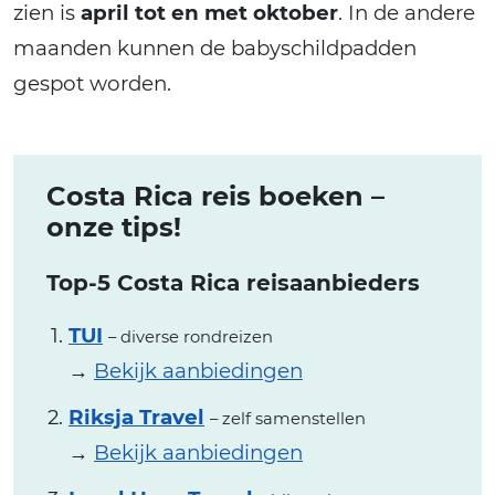
zien is
april tot en met oktober
. In de andere
maanden kunnen de babyschildpadden
gespot worden.
Costa Rica reis boeken –
onze tips!
Top-5 Costa Rica reisaanbieders
TUI
– diverse rondreizen
→
Bekijk aanbiedingen
Riksja Travel
– zelf samenstellen
→
Bekijk aanbiedingen