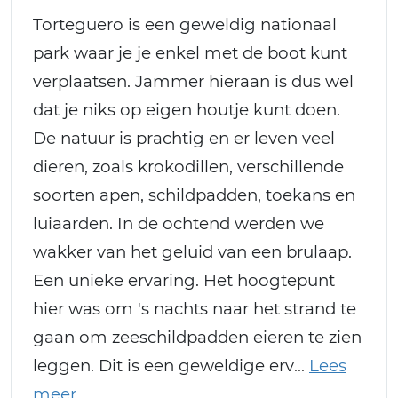
Torteguero is een geweldig nationaal
park waar je je enkel met de boot kunt
verplaatsen. Jammer hieraan is dus wel
dat je niks op eigen houtje kunt doen.
De natuur is prachtig en er leven veel
dieren, zoals krokodillen, verschillende
soorten apen, schildpadden, toekans en
luiaarden. In de ochtend werden we
wakker van het geluid van een brulaap.
Een unieke ervaring. Het hoogtepunt
hier was om 's nachts naar het strand te
gaan om zeeschildpadden eieren te zien
leggen. Dit is een geweldige erv