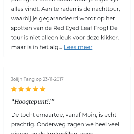
alles vindt. Aan te raden is de nachttour,
waarbij je gegarandeerd wordt op het
spotten van de Red Eyed Leaf Frog! De
tour is niet alleen leuk voor deze kikker,
maar is in het alg
Jolijn Tang op 23-11-2017
“Hoogtepunt!!”
De tocht ernaartoe, vanaf Moin, is echt
prachtig. Onderweg zagen we heel veel
dieren, zoals krokodillen, apen,