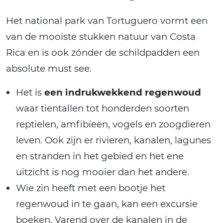
Het national park van Tortuguero vormt een
van de mooiste stukken natuur van Costa
Rica en is ook zónder de schildpadden een
absolute must see.
Het is
een indrukwekkend regenwoud
waar tientallen tot honderden soorten
reptielen, amfibieën, vogels en zoogdieren
leven. Ook zijn er rivieren, kanalen, lagunes
en stranden in het gebied en het ene
uitzicht is nog mooier dan het andere.
Wie zin heeft met een bootje het
regenwoud in te gaan, kan een excursie
boeken. Varend over de kanalen in de