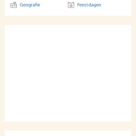
Geografie
Feestdagen