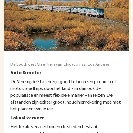
De Southwest Chief trein van Chicago naar Los Angeles.
Auto & motor
De Verenigde Staten zijn goed te bereizen per auto of
motor, roadtrips door het land zijn dan ook de
populairste en meest flexibele manier van reizen. De
afstanden zijn echter groot, houd hier rekening mee met
het plannen van je reis.
Lokaal vervoer
Het lokale vervoer binnen de steden bestaat