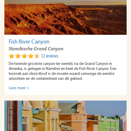
Fish River Canyon
Namibische Grand Canyon
12 reviews
De tweede grootste canyon ter wereld, na de Grand Canyon in
Amerika, is gelegen in Namibië en heet de Fish River Canyon. Een
bezoek aan deze kloof is de moeite waard vanwege de weidse
uitzichten en de verlatenheid van dit gebied.
Lees meer >