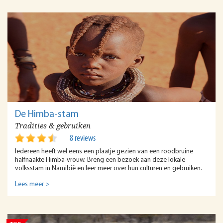
De Himba-stam
Tradities & gebruiken
8 reviews
Iedereen heeft wel eens een plaatje gezien van een roodbruine
halfnaakte Himba-vrouw. Breng een bezoek aan deze lokale
volksstam in Namibië en leer meer over hun culturen en gebruiken.
Lees meer >