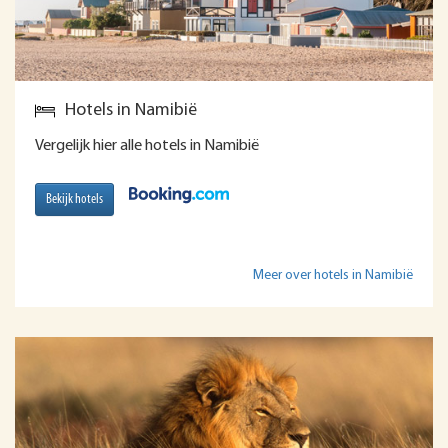
Hotels in Namibië
Vergelijk hier alle hotels in Namibië
Bekijk hotels
Meer over hotels in Namibië