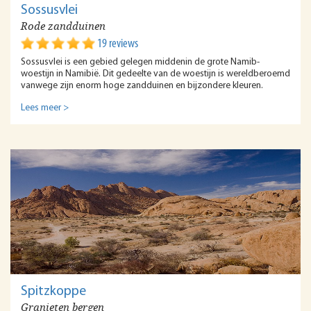
Sossusvlei
Rode zandduinen
19 reviews
Sossusvlei is een gebied gelegen middenin de grote Namib-
woestijn in Namibië. Dit gedeelte van de woestijn is wereldberoemd
vanwege zijn enorm hoge zandduinen en bijzondere kleuren.
Lees meer >
Spitzkoppe
Granieten bergen