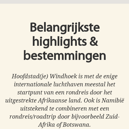
Belangrijkste
highlights &
bestemmingen
Hoofdstad(je) Windhoek is met de enige
internationale luchthaven meestal het
startpunt van een rondreis door het
uitgestrekte Afrikaanse land. Ook is Namibië
uitstekend te combineren met een
rondreis/roadtrip door bijvoorbeeld Zuid-
Afrika of Botswana.