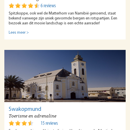
6 reviews
Spitzkoppe, ook wel de Matterhorn van Namibië genoemd, staat
bekend vanwege zijn uniek gevormde bergen en rotspartijen. Een
bezoek aan dit mooie landschap is een echte aanrader!
Lees meer >
Swakopmund
Toerisme en adrenaline
15 reviews