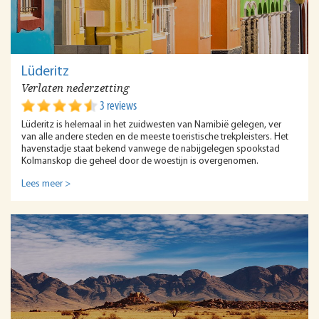
Lüderitz
Verlaten nederzetting
3 reviews
Lüderitz is helemaal in het zuidwesten van Namibië gelegen, ver
van alle andere steden en de meeste toeristische trekpleisters. Het
havenstadje staat bekend vanwege de nabijgelegen spookstad
Kolmanskop die geheel door de woestijn is overgenomen.
Lees meer >