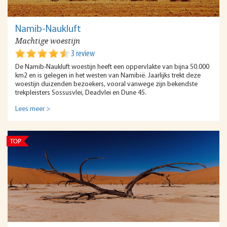
Namib-Naukluft
Machtige woestijn
3 review
De Namib-Naukluft woestijn heeft een oppervlakte van bijna 50.000
km2 en is gelegen in het westen van Namibië. Jaarlijks trekt deze
woestijn duizenden bezoekers, vooral vanwege zijn bekendste
trekpleisters Sossusvlei, Deadvlei en Dune 45.
Lees meer >