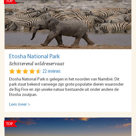
Etosha National Park
Schitterend wildreservaat
22 reviews
Etosha National Park is gelegen in het noorden van Namibië. Dit
park staat bekend vanwege zijn grote populatie dieren waaronder
de Big Five en zijn unieke natuur bestaande uit onder andere de
Etosha zoutpan.
Lees meer >