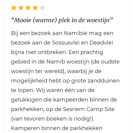
“Mooie (warme) plek in de woestijn”
Bij een bezoek aan Namibië mag een
bezoek aan de Sossusvlei en Deadvlei
bijna niet ontbreken. Een prachtig
gebied in de Namib woestijn (de oudste
woestijn ter wereld), waarbij je de
mogelijkheid hebt op grote zandduinen
te lopen. Wij waren één van de
gelukkigen die kampeerden binnen de
parkhekken, op de Sesriem Camp Site
(van tevoren boeken is nodig!).
Kamperen binnen de parkhekken