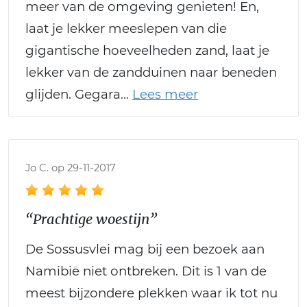
meer van de omgeving genieten! En,
laat je lekker meeslepen van die
gigantische hoeveelheden zand, laat je
lekker van de zandduinen naar beneden
glijden. Gegara
Jo C. op 29-11-2017
“Prachtige woestijn”
De Sossusvlei mag bij een bezoek aan
Namibië niet ontbreken. Dit is 1 van de
meest bijzondere plekken waar ik tot nu