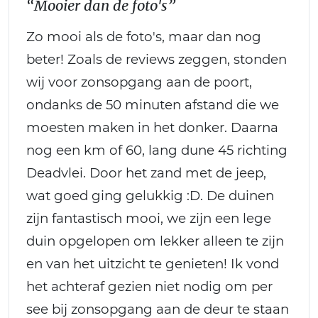
“Mooier dan de foto's”
Zo mooi als de foto's, maar dan nog
beter! Zoals de reviews zeggen, stonden
wij voor zonsopgang aan de poort,
ondanks de 50 minuten afstand die we
moesten maken in het donker. Daarna
nog een km of 60, lang dune 45 richting
Deadvlei. Door het zand met de jeep,
wat goed ging gelukkig :D. De duinen
zijn fantastisch mooi, we zijn een lege
duin opgelopen om lekker alleen te zijn
en van het uitzicht te genieten! Ik vond
het achteraf gezien niet nodig om per
see bij zonsopgang aan de deur te staan