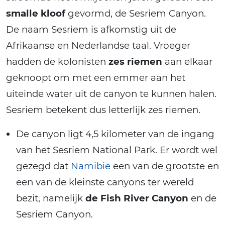
smalle kloof
gevormd, de Sesriem Canyon.
De naam Sesriem is afkomstig uit de
Afrikaanse en Nederlandse taal. Vroeger
hadden de kolonisten
zes riemen
aan elkaar
geknoopt om met een emmer aan het
uiteinde water uit de canyon te kunnen halen.
Sesriem betekent dus letterlijk zes riemen.
De canyon ligt 4,5 kilometer van de ingang
van het Sesriem National Park. Er wordt wel
gezegd dat
Namibië
een van de grootste en
een van de kleinste canyons ter wereld
bezit, namelijk
de Fish River Canyon
en de
Sesriem Canyon.