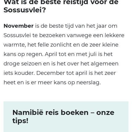
Wat is de beste reistijd voor de
Sossusvlei?
November
is de beste tijd van het jaar om
Sossusvlei te bezoeken vanwege een lekkere
warmte, het felle zonlicht en de zeer kleine
kans op regen. April tot en met juli is het
droge seizoen en is het over het algemeen
iets kouder. December tot april is het zeer
heet en is er meer kans op neerslag.
Namibië reis boeken – onze
tips!