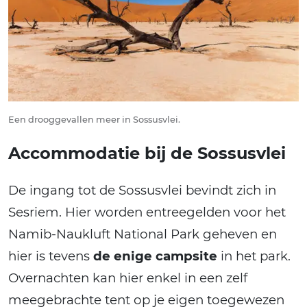
Een drooggevallen meer in Sossusvlei.
Accommodatie bij de Sossusvlei
De ingang tot de Sossusvlei bevindt zich in
Sesriem. Hier worden entreegelden voor het
Namib-Naukluft National Park geheven en
hier is tevens
de enige campsite
in het park.
Overnachten kan hier enkel in een zelf
meegebrachte tent op je eigen toegewezen