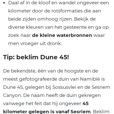
Daal af in de kloof en wandel ongeveer een
kilometer door de rotsformaties die aan
beide zijden omhoog rijzen. Bekijk de
diverse kleuren van het gesteente en ga op
zoek naar
de kleine waterbronnen
waar
men vroeger uit dronk.
Tip: beklim Dune 45!
De bekendste, één van de hoogste en de
meest gefotografeerde duin van Namibië is
Dune 45, gelegen bij Sossusvlei en de Sesriem
Canyon. De naam heeft de duin gekregen
vanwege het feit dat hij ongeveer
45
kilometer gelegen is vanaf Sesriem
. Beklim