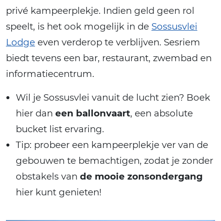
privé kampeerplekje. Indien geld geen rol
speelt, is het ook mogelijk in de
Sossusvlei
Lodge
even verderop te verblijven. Sesriem
biedt tevens een bar, restaurant, zwembad en
informatiecentrum.
Wil je Sossusvlei vanuit de lucht zien? Boek
hier dan
een ballonvaart
, een absolute
bucket list ervaring.
Tip: probeer een kampeerplekje ver van de
gebouwen te bemachtigen, zodat je zonder
obstakels van
de mooie zonsondergang
hier kunt genieten!