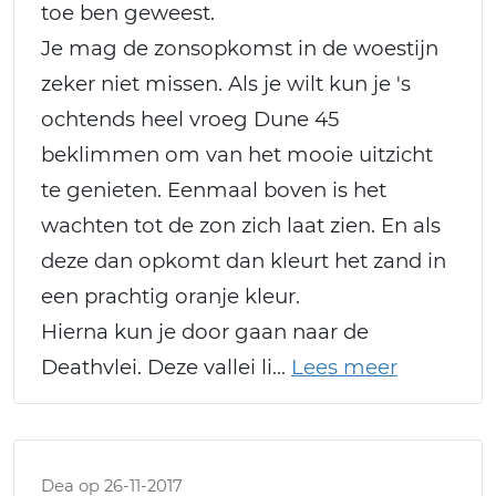
toe ben geweest.
Je mag de zonsopkomst in de woestijn
zeker niet missen. Als je wilt kun je 's
ochtends heel vroeg Dune 45
beklimmen om van het mooie uitzicht
te genieten. Eenmaal boven is het
wachten tot de zon zich laat zien. En als
deze dan opkomt dan kleurt het zand in
een prachtig oranje kleur.
Hierna kun je door gaan naar de
Deathvlei. Deze vallei li
Dea op 26-11-2017