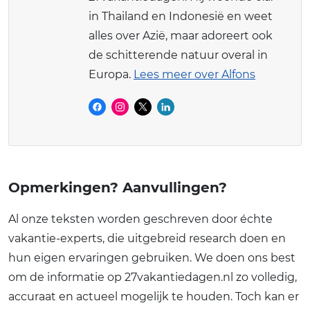
in Thailand en Indonesië en weet
alles over Azië, maar adoreert ook
de schitterende natuur overal in
Europa.
Lees meer over Alfons
Opmerkingen? Aanvullingen?
Al onze teksten worden geschreven door échte
vakantie-experts, die uitgebreid research doen en
hun eigen ervaringen gebruiken. We doen ons best
om de informatie op 27vakantiedagen.nl zo volledig,
accuraat en actueel mogelijk te houden. Toch kan er