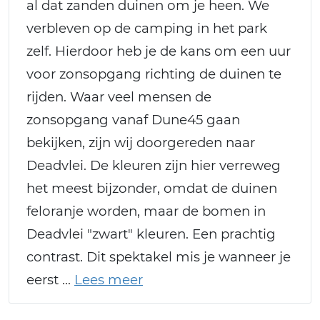
al dat zanden duinen om je heen. We
verbleven op de camping in het park
zelf. Hierdoor heb je de kans om een uur
voor zonsopgang richting de duinen te
rijden. Waar veel mensen de
zonsopgang vanaf Dune45 gaan
bekijken, zijn wij doorgereden naar
Deadvlei. De kleuren zijn hier verreweg
het meest bijzonder, omdat de duinen
feloranje worden, maar de bomen in
Deadvlei "zwart" kleuren. Een prachtig
contrast. Dit spektakel mis je wanneer je
eerst