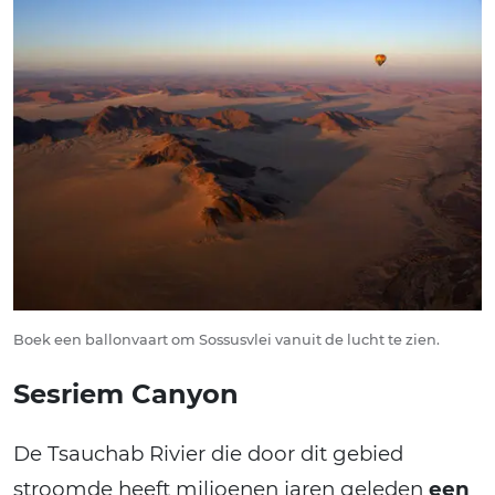
Boek een ballonvaart om Sossusvlei vanuit de lucht te zien.
Sesriem Canyon
De Tsauchab Rivier die door dit gebied
stroomde heeft miljoenen jaren geleden
een