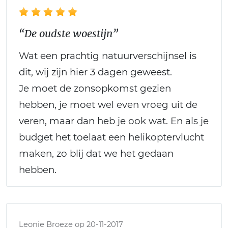
“De oudste woestijn”
Wat een prachtig natuurverschijnsel is
dit, wij zijn hier 3 dagen geweest.
Je moet de zonsopkomst gezien
hebben, je moet wel even vroeg uit de
veren, maar dan heb je ook wat. En als je
budget het toelaat een helikoptervlucht
maken, zo blij dat we het gedaan
hebben.
Leonie Broeze op 20-11-2017