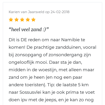
Karien van Jaarsveld op 24-02-2018
“heel veel zand :)”
Dit is DE reden om naar Namibie te
komen! De prachtige zandduinen, vooral
bij zonsopgang of zonsondergang zijn
ongelooflijk mooi. Daar sta je dan,
midden in de woestijn, met alleen maar
zand om je heen (en nog een paar
andere toeristen). Tip: de laatste 5 km
naar Sossusvlei kan je ook prima te voet
doen ipv met de jeeps, en je kan zo nog