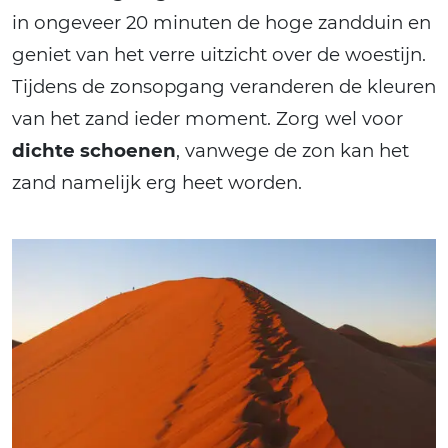
in ongeveer 20 minuten de hoge zandduin en
geniet van het verre uitzicht over de woestijn.
Tijdens de zonsopgang veranderen de kleuren
van het zand ieder moment. Zorg wel voor
dichte schoenen
, vanwege de zon kan het
zand namelijk erg heet worden.