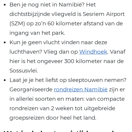
Ben je nog niet in Namibië? Het
dichtstbijzijnde vliegveld is Sesriem Airport
(SZM) op zo’n 60 kilometer afstand van de
ingang van het park.
Kun je geen vlucht vinden naar deze
luchthaven? Vlieg dan op
Windhoek
. Vanaf
hier is het ongeveer 300 kilometer naar de
Sossusvlei.
Laat je je het liefst op sleeptouwen nemen?
Georganiseerde
rondreizen Namibië
zijn er
in allerlei soorten en maten: van compacte
rondreizen van 2 weken tot uitgebreide
groepsreizen door heel het land.