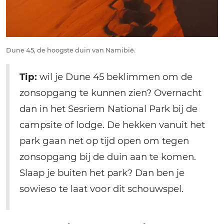
Dune 45, de hoogste duin van Namibië.
Tip:
wil je Dune 45 beklimmen om de
zonsopgang te kunnen zien? Overnacht
dan in het Sesriem National Park bij de
campsite of lodge. De hekken vanuit het
park gaan net op tijd open om tegen
zonsopgang bij de duin aan te komen.
Slaap je buiten het park? Dan ben je
sowieso te laat voor dit schouwspel.