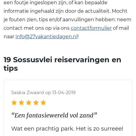
een foutje ingeslopen zijn, of kan bepaalde
informatie ingehaald zijn door de actualiteit. Mocht
je fouten zien, tips en/of aanvullingen hebben: neem
contact met ons op via ons
contactformulier
of mail
naar
info@27vakantiedagen.nl
!
19 Sossusvlei reiservaringen en
tips
Saskia Zwaard op 13-04-2019
“Een fantasiewereld vol zand”
Wat een prachtig park. Het is zo surreëel