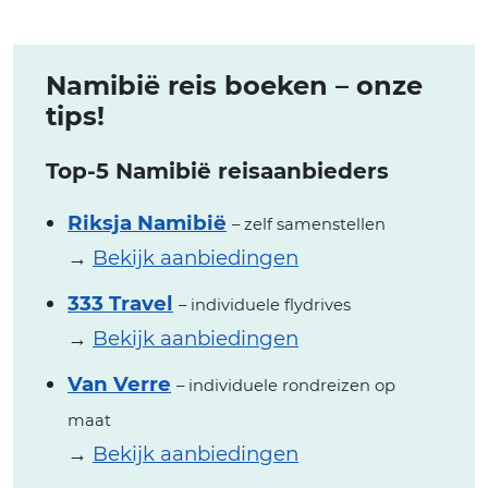
Namibië reis boeken – onze
tips!
Top-5 Namibië reisaanbieders
Riksja Namibië
– zelf samenstellen
→
Bekijk aanbiedingen
333 Travel
– individuele flydrives
→
Bekijk aanbiedingen
Van Verre
– individuele rondreizen op
maat
→
Bekijk aanbiedingen