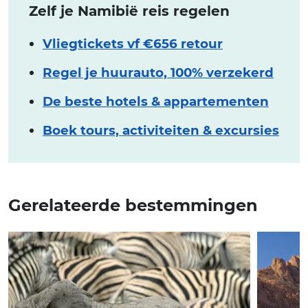
Zelf je Namibië reis regelen
Vliegtickets vf €656 retour
Regel je huurauto, 100% verzekerd
De beste hotels & appartementen
Boek tours, activiteiten & excursies
Gerelateerde bestemmingen