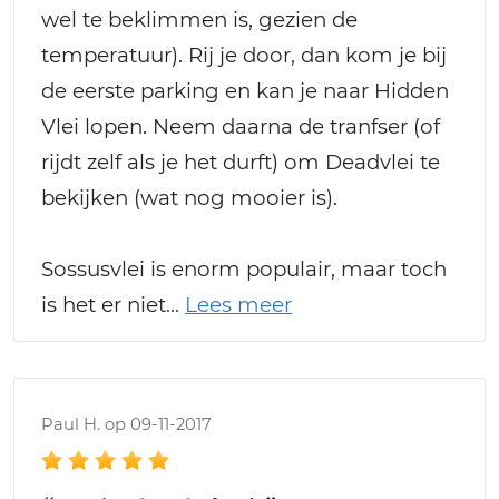
wel te beklimmen is, gezien de
temperatuur). Rij je door, dan kom je bij
de eerste parking en kan je naar Hidden
Vlei lopen. Neem daarna de tranfser (of
rijdt zelf als je het durft) om Deadvlei te
bekijken (wat nog mooier is).
Sossusvlei is enorm populair, maar toch
is het er niet
Paul H. op 09-11-2017