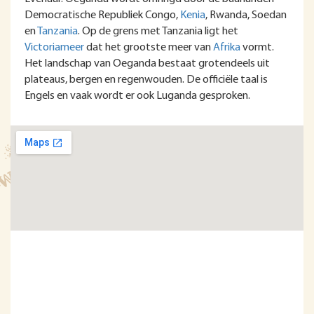
Democratische Republiek Congo,
Kenia
, Rwanda, Soedan
en
Tanzania
. Op de grens met Tanzania ligt het
Victoriameer
dat het grootste meer van
Afrika
vormt.
Het landschap van Oeganda bestaat grotendeels uit
plateaus, bergen en regenwouden. De officiële taal is
Engels en vaak wordt er ook Luganda gesproken.