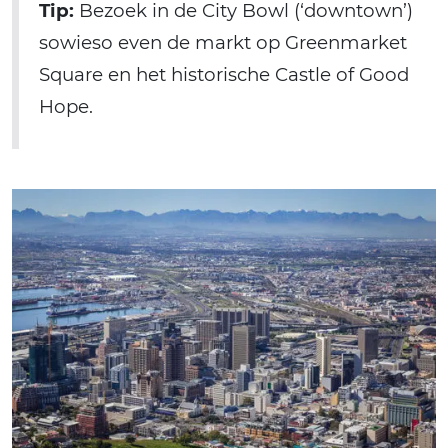
Tip:
Bezoek in de City Bowl (‘downtown’)
sowieso even de markt op Greenmarket
Square en het historische Castle of Good
Hope.