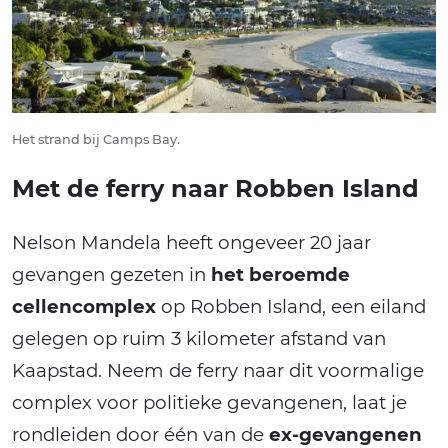
Het strand bij Camps Bay.
Met de ferry naar Robben Island
Nelson Mandela heeft ongeveer 20 jaar
gevangen gezeten in
het beroemde
cellencomplex
op Robben Island, een eiland
gelegen op ruim 3 kilometer afstand van
Kaapstad. Neem de ferry naar dit voormalige
complex voor politieke gevangenen, laat je
rondleiden door één van de
ex-gevangenen