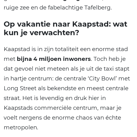
ruige zee en de fabelachtige Tafelberg.
Op vakantie naar Kaapstad: wat
kun je verwachten?
Kaapstad is in zijn totaliteit een enorme stad
met
bijna 4 miljoen inwoners
. Toch heb je
dat gevoel niet meteen als je uit de taxi stapt
in hartje centrum: de centrale ‘City Bowl’ met
Long Street als bekendste en meest centrale
straat. Het is levendig en druk hier in
Kaapstads commerciële centrum, maar je
voelt nergens de enorme chaos van échte
metropolen.