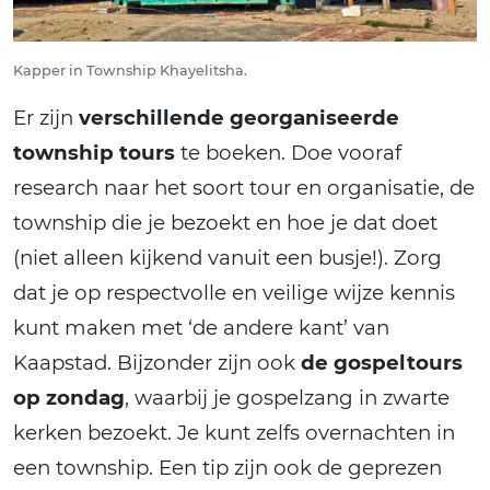
Kapper in Township Khayelitsha.
Er zijn
verschillende georganiseerde
township tours
te boeken. Doe vooraf
research naar het soort tour en organisatie, de
township die je bezoekt en hoe je dat doet
(niet alleen kijkend vanuit een busje!). Zorg
dat je op respectvolle en veilige wijze kennis
kunt maken met ‘de andere kant’ van
Kaapstad. Bijzonder zijn ook
de gospeltours
op zondag
, waarbij je gospelzang in zwarte
kerken bezoekt. Je kunt zelfs overnachten in
een township. Een tip zijn ook de geprezen