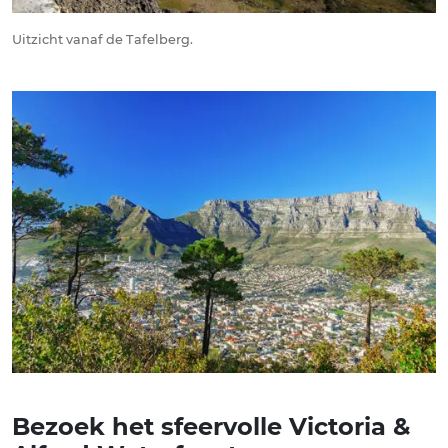
Uitzicht vanaf de Tafelberg.
Bezoek het sfeervolle Victoria &