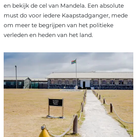
en bekijk de cel van Mandela. Een absolute
must do voor iedere Kaapstadganger, mede
om meer te begrijpen van het politieke
verleden en heden van het land.