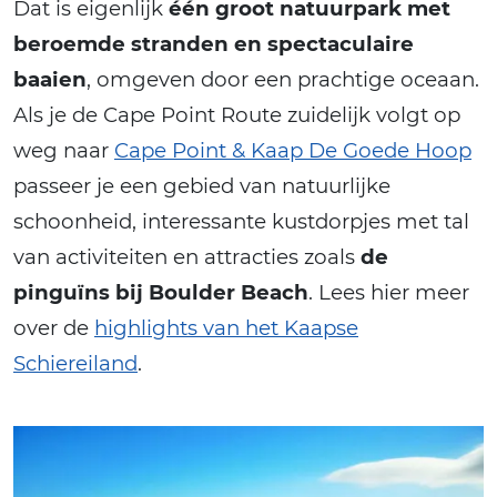
Dat is eigenlijk
één groot natuurpark met
beroemde stranden en spectaculaire
baaien
, omgeven door een prachtige oceaan.
Als je de Cape Point Route zuidelijk volgt op
weg naar
Cape Point & Kaap De Goede Hoop
passeer je een gebied van natuurlijke
schoonheid, interessante kustdorpjes met tal
van activiteiten en attracties zoals
de
pinguïns bij Boulder Beach
. Lees hier meer
over de
highlights van het Kaapse
Schiereiland
.