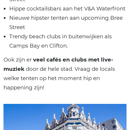
Hippe cocktailsbars aan het V&A Waterfront
Nieuwe hipster tenten aan upcoming Bree
Street
Trendy beach clubs in buitenwijken als
Camps Bay en Clifton.
Ook zijn er
veel cafés en clubs met live-
muziek
door de hele stad. Vraag de locals
welke tenten op het moment hip en
happening zijn!