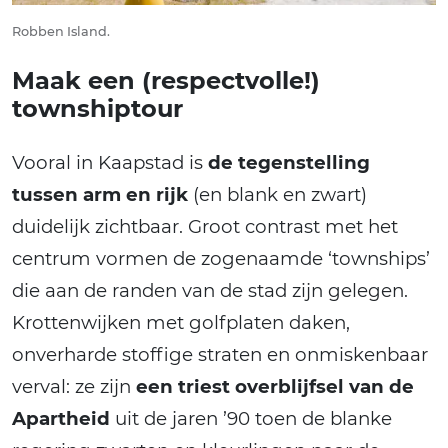
Robben Island.
Maak een (respectvolle!)
townshiptour
Vooral in Kaapstad is
de tegenstelling
tussen arm en rijk
(en blank en zwart)
duidelijk zichtbaar. Groot contrast met het
centrum vormen de zogenaamde ‘townships’
die aan de randen van de stad zijn gelegen.
Krottenwijken met golfplaten daken,
onverharde stoffige straten en onmiskenbaar
verval: ze zijn
een triest overblijfsel van de
Apartheid
uit de jaren ’90 toen de blanke