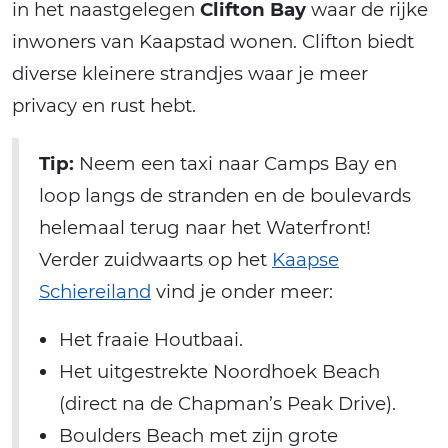
in het naastgelegen
Clifton Bay
waar de rijke
inwoners van Kaapstad wonen. Clifton biedt
diverse kleinere strandjes waar je meer
privacy en rust hebt.
Tip:
Neem een taxi naar Camps Bay en
loop langs de stranden en de boulevards
helemaal terug naar het Waterfront!
Verder zuidwaarts op het
Kaapse
Schiereiland
vind je onder meer:
Het fraaie Houtbaai.
Het uitgestrekte Noordhoek Beach
(direct na de Chapman’s Peak Drive).
Boulders Beach met zijn grote