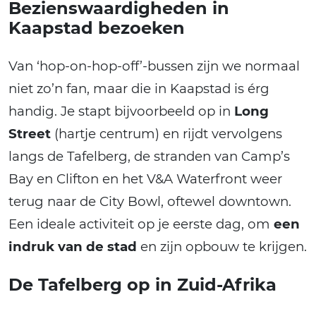
Bezienswaardigheden in
Kaapstad bezoeken
Van ‘hop-on-hop-off’-bussen zijn we normaal
niet zo’n fan, maar die in Kaapstad is érg
handig. Je stapt bijvoorbeeld op in
Long
Street
(hartje centrum) en rijdt vervolgens
langs de Tafelberg, de stranden van Camp’s
Bay en Clifton en het V&A Waterfront weer
terug naar de City Bowl, oftewel downtown.
Een ideale activiteit op je eerste dag, om
een
indruk van de stad
en zijn opbouw te krijgen.
De Tafelberg op in Zuid-Afrika