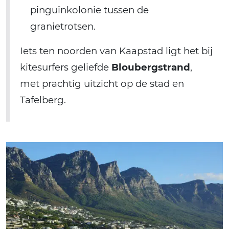
pinguïnkolonie tussen de
granietrotsen.
Iets ten noorden van Kaapstad ligt het bij
kitesurfers geliefde
Bloubergstrand
,
met prachtig uitzicht op de stad en
Tafelberg.