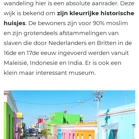
wandeling hier is een absolute aanrader. Deze
wijk is bekend om
zijn kleurrijke historische
huisjes
. De bewoners zijn voor 90% moslim
en zijn grotendeels afstammelingen van
slaven die door Nederlanders en Britten in de
16de en 17de eeuw ingevoerd werden vanuit
Maleisië, Indonesië en India. Er is ook een
klein maar interessant museum.