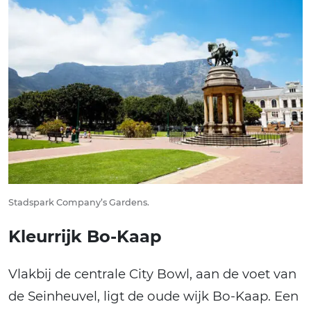
Stadspark Company’s Gardens.
Kleurrijk Bo-Kaap
Vlakbij de centrale City Bowl, aan de voet van
de Seinheuvel, ligt de oude wijk Bo-Kaap. Een