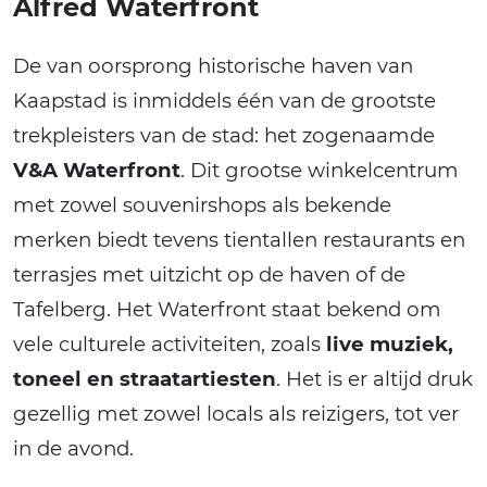
Alfred Waterfront
De van oorsprong historische haven van
Kaapstad is inmiddels één van de grootste
trekpleisters van de stad: het zogenaamde
V&A Waterfront
. Dit grootse winkelcentrum
met zowel souvenirshops als bekende
merken biedt tevens tientallen restaurants en
terrasjes met uitzicht op de haven of de
Tafelberg. Het Waterfront staat bekend om
vele culturele activiteiten, zoals
live muziek,
toneel en straatartiesten
. Het is er altijd druk
gezellig met zowel locals als reizigers, tot ver
in de avond.