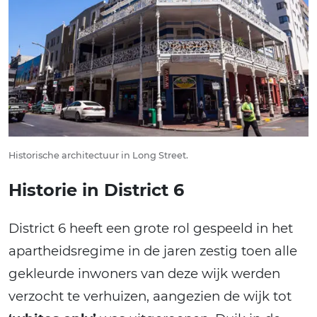
Historische architectuur in Long Street.
Historie in District 6
District 6 heeft een grote rol gespeeld in het
apartheidsregime in de jaren zestig toen alle
gekleurde inwoners van deze wijk werden
verzocht te verhuizen, aangezien de wijk tot