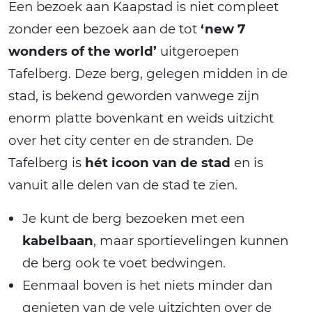
Een bezoek aan Kaapstad is niet compleet
zonder een bezoek aan de tot
‘new 7
wonders of the world’
uitgeroepen
Tafelberg. Deze berg, gelegen midden in de
stad, is bekend geworden vanwege zijn
enorm platte bovenkant en weids uitzicht
over het city center en de stranden. De
Tafelberg is
hét icoon van de stad
en is
vanuit alle delen van de stad te zien.
Je kunt de berg bezoeken met een
kabelbaan
, maar sportievelingen kunnen
de berg ook te voet bedwingen.
Eenmaal boven is het niets minder dan
genieten van de vele uitzichten over de