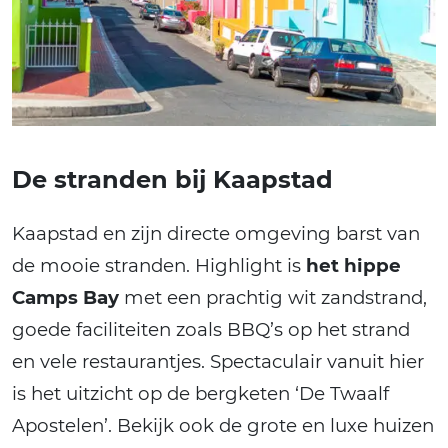
De stranden bij Kaapstad
Kaapstad en zijn directe omgeving barst van
de mooie stranden. Highlight is
het hippe
Camps Bay
met een prachtig wit zandstrand,
goede faciliteiten zoals BBQ’s op het strand
en vele restaurantjes. Spectaculair vanuit hier
is het uitzicht op de bergketen ‘De Twaalf
Apostelen’. Bekijk ook de grote en luxe huizen