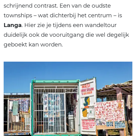
schrijnend contrast. Een van de oudste
townships – wat dichterbij het centrum – is
Langa
. Hier zie je tijdens een wandeltour
duidelijk ook de vooruitgang die wel degelijk
geboekt kan worden.