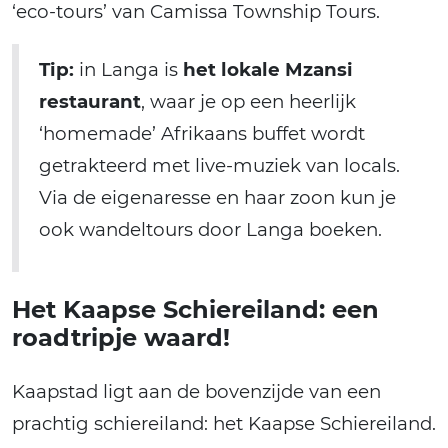
‘eco-tours’ van Camissa Township Tours.
Tip:
in Langa is
het lokale Mzansi
restaurant
, waar je op een heerlijk
‘homemade’ Afrikaans buffet wordt
getrakteerd met live-muziek van locals.
Via de eigenaresse en haar zoon kun je
ook wandeltours door Langa boeken.
Het Kaapse Schiereiland: een
roadtripje waard!
Kaapstad ligt aan de bovenzijde van een
prachtig schiereiland: het Kaapse Schiereiland.